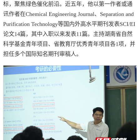
标，聚焦绿色催化前沿。近五年，他以第一作者或通
讯作者在Chemical Engineering Journal、Separation and
Purification Technology等国内外高水平期刊发表SCI/EI
论文14篇，其中入职以来发表11篇。主持湖南省自然
科学基金青年项目、省教育厅优秀青年项目各1项，并
担任多个国际知名期刊审稿人。