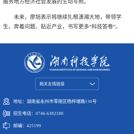
服务地方经济社会发展的生动写照。
未来，廖旭表示将继续扎根潇湘大地，带领学
生、奔着问题、贴近产业，书写更多“科技答卷”。
相关友情链接
地址：湖南省永州市零陵区杨梓塘路130号
招生电话：0746-6382188
邮编：425199