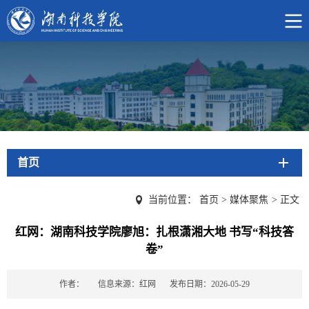
首页
当前位置：
首页
>
媒体聚焦
>
正文
红网：湖南科技学院廖旭：扎根潇湘大地 书写“科技答
卷”
作者：
信息来源：红网
发布日期：2026-05-29