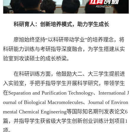
科研育人：创新培养模式，助力学生成长
廖旭始终坚持“以科研带动学业”的培养理念，将
科研能力训练与考研指导深度融合，为学生搭建从实
验室到攻读硕士的成长桥梁。
在科研训练方面，他鼓励大二、大三学生提前进
入实验室，手把手指导学生开展科学研究，带领学生
在Separation and Purification Technology、International J
ournal of Biological Macromolecules、Journal of Environ
mental Chemical Engineering等国际知名期刊发表论文6
篇，并指导学生获省级大学生创新创业训练计划项目1
项。