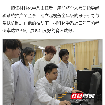
担任材料化学系主任后，廖旭将个人考研指导经
验系统推广至全系，建立起覆盖全年级的考研引导与
帮扶机制。在他的推动下，材料化学系近三年平均考
研率达37.6%，展现出良好的育人成效。