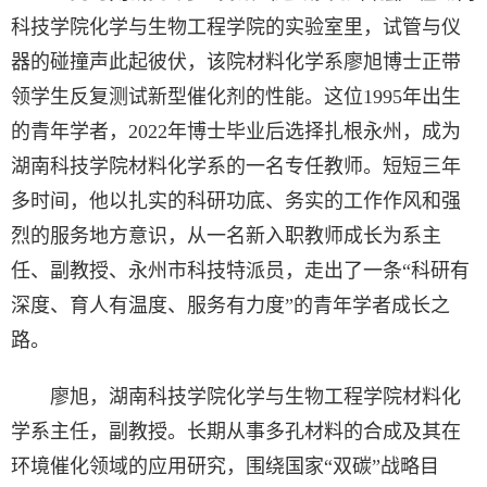
科技学院化学与生物工程学院的实验室里，试管与仪
器的碰撞声此起彼伏，该院材料化学系廖旭博士正带
领学生反复测试新型催化剂的性能。这位1995年出生
的青年学者，2022年博士毕业后选择扎根永州，成为
湖南科技学院材料化学系的一名专任教师。短短三年
多时间，他以扎实的科研功底、务实的工作作风和强
烈的服务地方意识，从一名新入职教师成长为系主
任、副教授、永州市科技特派员，走出了一条“科研有
深度、育人有温度、服务有力度”的青年学者成长之
路。
廖旭，湖南科技学院化学与生物工程学院材料化
学系主任，副教授。长期从事多孔材料的合成及其在
环境催化领域的应用研究，围绕国家“双碳”战略目