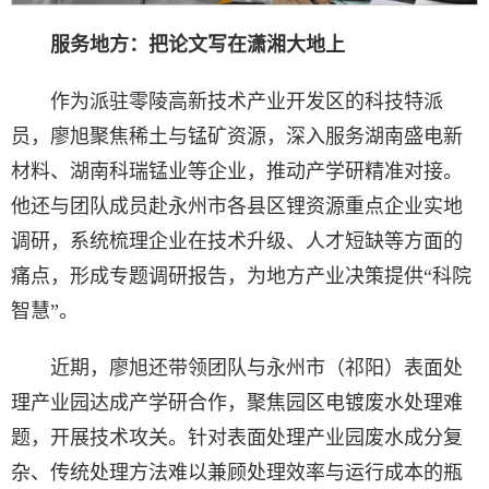
服务地方：把论文写在潇湘大地上
作为派驻零陵高新技术产业开发区的科技特派
员，廖旭聚焦稀土与锰矿资源，深入服务湖南盛电新
材料、湖南科瑞锰业等企业，推动产学研精准对接。
他还与团队成员赴永州市各县区锂资源重点企业实地
调研，系统梳理企业在技术升级、人才短缺等方面的
痛点，形成专题调研报告，为地方产业决策提供“科院
智慧”。
近期，廖旭还带领团队与永州市（祁阳）表面处
理产业园达成产学研合作，聚焦园区电镀废水处理难
题，开展技术攻关。针对表面处理产业园废水成分复
杂、传统处理方法难以兼顾处理效率与运行成本的瓶