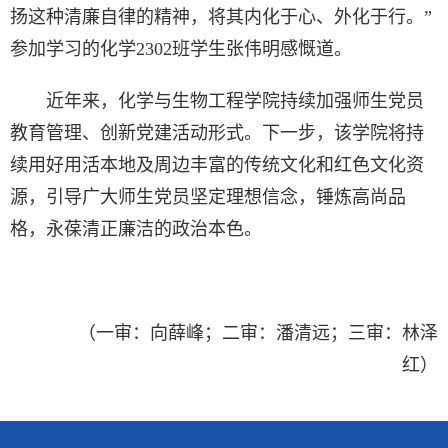
扬这种清廉自律的精神，将其内化于心、外化于行。”
参加学习的化学2302班学生张伟明感慨道。
近年来，化学与生物工程学院持续加强师生党员
教育管理、创新党建活动形式。下一步，该学院将持
续用好用活本地及周边丰富的传统文化和红色文化资
源，引导广大师生党员坚定理想信念，锤炼高尚品
格，永葆清正廉洁的政治本色。
（一审：向薛峰；二审：潘清远；三审：林泽
红）