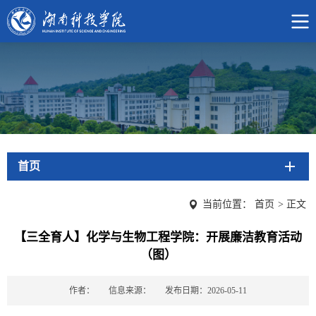
首页
当前位置：
首页
>
正文
【三全育人】化学与生物工程学院：开展廉洁教育活动
（图）
作者：
信息来源：
发布日期：2026-05-11