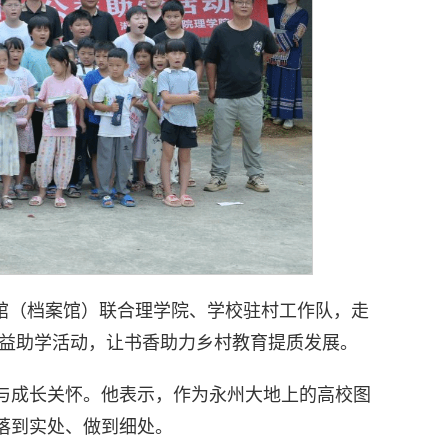
书馆（档案馆）联合理学院、学校驻村工作队，走
公益助学活动，让书香助力乡村教育提质发展。
福与成长关怀。他表示，作为永州大地上的高校图
落到实处、做到细处。