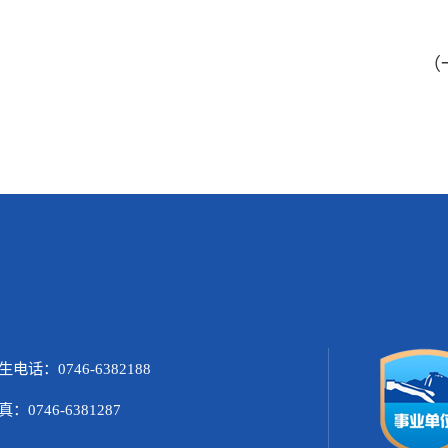
（
生电话：0746-6382188
真：0746-6381287