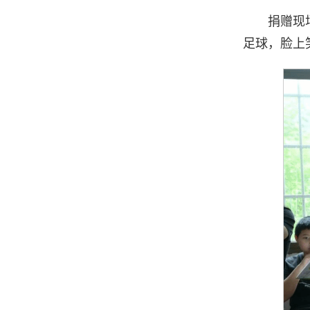
捐赠现
足球，脸上