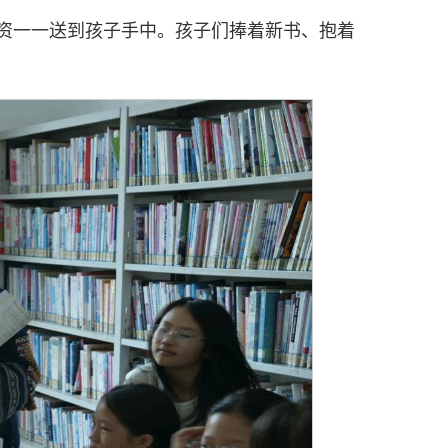
资一一送到孩子手中。孩子们捧着新书、抱着