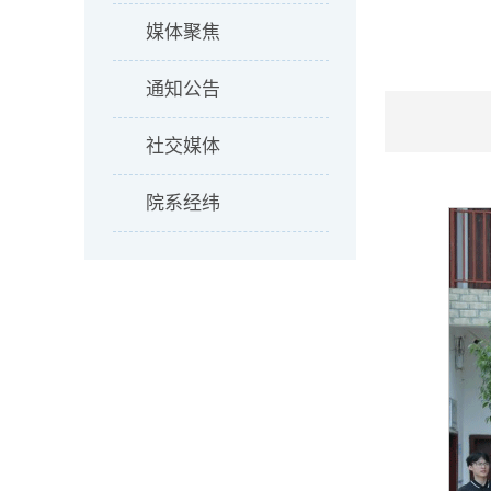
媒体聚焦
通知公告
社交媒体
院系经纬