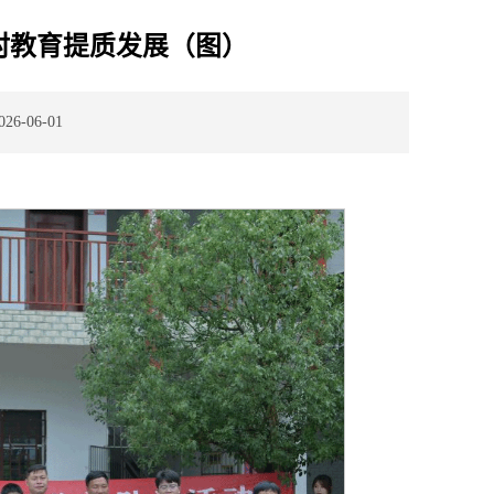
村教育提质发展（图）
6-06-01