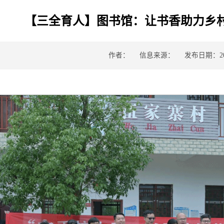
【三全育人】图书馆：让书香助力乡
作者：
信息来源：
发布日期：202