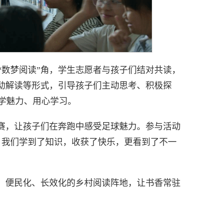
“数梦阅读”角，学生志愿者与孩子们结对共读，
互动解读等形式，引导孩子们主动思考、积极探
学魅力、用心学习。
球赛，让孩子们在奔跑中感受足球魅力。参与活动
，我们学到了知识，收获了快乐，更看到了不一
化、便民化、长效化的乡村阅读阵地，让书香常驻