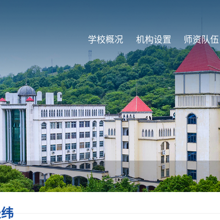
学校概况
机构设置
师资队伍
经纬