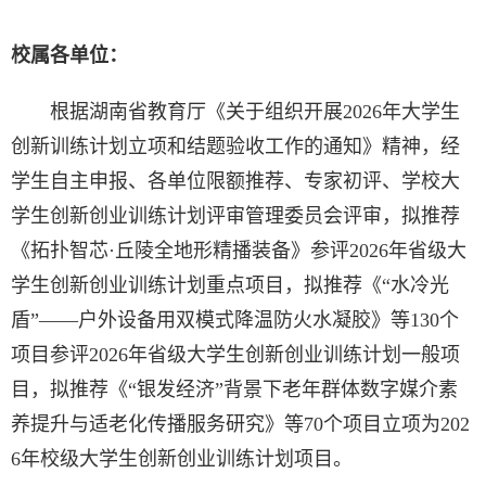
校属各单位：
根据湖南省教育厅《关于组织开展2026年大学生
创新训练计划立项和结题验收工作的通知》精神，经
学生自主申报、各单位限额推荐、专家初评、学校大
学生创新创业训练计划评审管理委员会评审，拟推荐
《拓扑智芯·丘陵全地形精播装备》参评2026年省级大
学生创新创业训练计划重点项目，拟推荐《“水冷光
盾”——户外设备用双模式降温防火水凝胶》等130个
项目参评2026年省级大学生创新创业训练计划一般项
目，拟推荐《“银发经济”背景下老年群体数字媒介素
养提升与适老化传播服务研究》等70个项目立项为202
6年校级大学生创新创业训练计划项目。