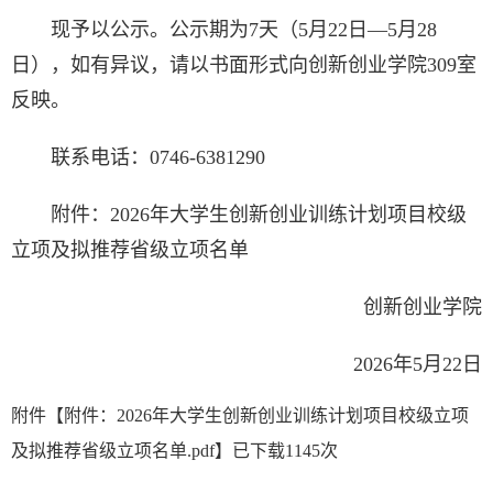
现予以公示。公示期为7天（5月22日—5月28
日），如有异议，请以书面形式向创新创业学院309室
反映。
联系电话：0746-6381290
附件：2026年大学生创新创业训练计划项目校级
立项及拟推荐省级立项名单
创新创业学院
2026年5月22日
附件【
附件：2026年大学生创新创业训练计划项目校级立项
及拟推荐省级立项名单.pdf
】已下载
1145
次