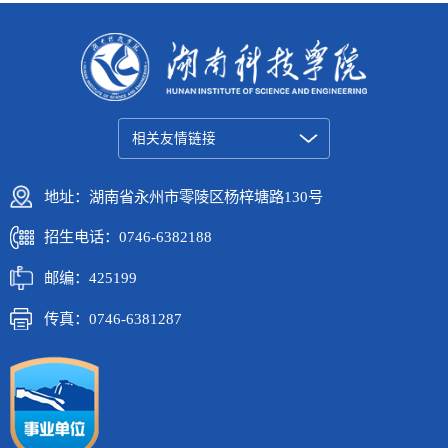
相关友情链接
地址：湖南省永州市零陵区杨梓塘路130号
招生电话：0746-6382188
邮编：425199
传真：0746-6381287