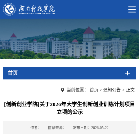
首页
当前位置：
首页
>
通知公告
>
正文
[创新创业学院]关于2026年大学生创新创业训练计划项目
立项的公示
作者：
信息来源：
发布日期：2026-05-22