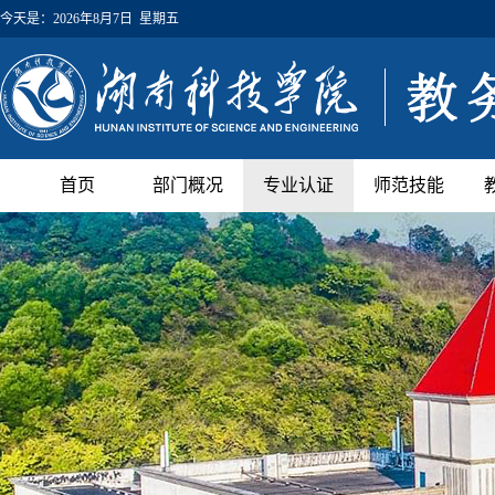
今天是：
2026年8月7日 星期五
首页
部门概况
专业认证
师范技能