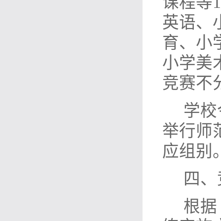
课程等
英语、
育、小
小学美
竞赛不
学校
举行师
应组别
四、
根据