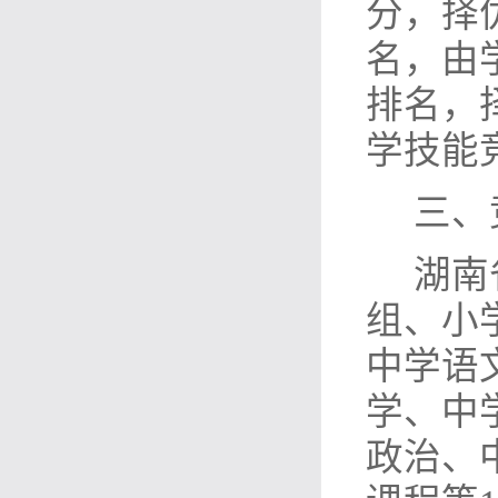
分，择
名，由
排名，
学技能
三、
湖南
组、小
中学语
学、中
政治、