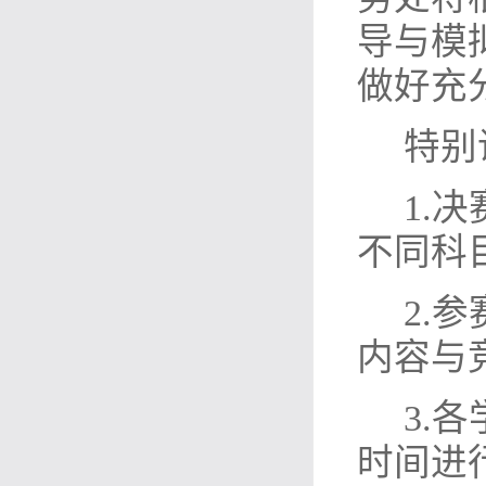
导与模
做好充
特别
1.
不同科
2.
内容与
3.
时间进