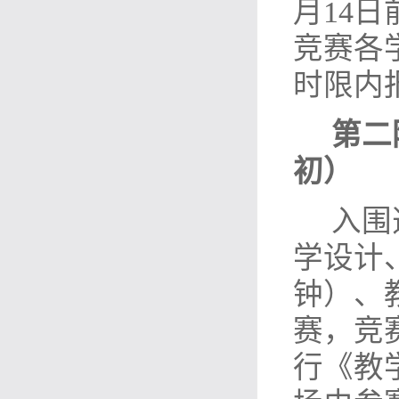
月14
竞赛各
时限内
第二
初）
入围
学设计
钟）、
赛，竞
行《教