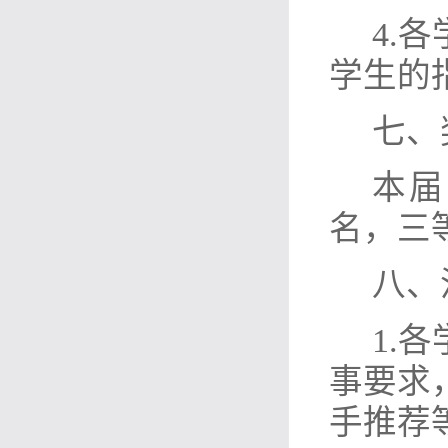
4.
学生的
七、
本届
名，三
八、
1.
事要求
手推荐