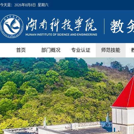
今天是：
2026年8月8日 星期六
首页
部门概况
专业认证
师范技能