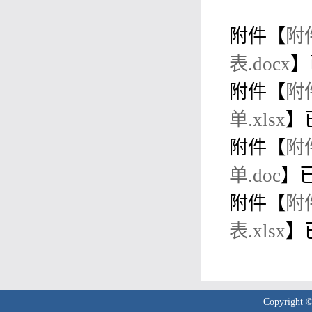
附件【
附
表.docx
】
附件【
附
单.xlsx
】
附件【
附
单.doc
】
附件【
附
表.xlsx
】
Copyrigh