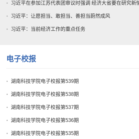
湖南科技学院电子校报第538期
湖南科技学院电子校报第537期
湖南科技学院电子校报第536期
湖南科技学院电子校报第535期
湖南科技学院电子校报第534期
影像科院
启航！学校举行2024级新生开...
首个校园开放日来啦！邀您