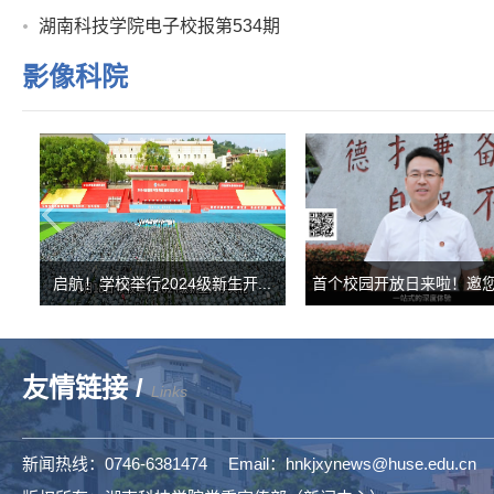
友情链接 /
Links
新闻热线：0746-6381474 Email：hnkjxynews@huse.edu.cn
版权所有：湖南科技学院党委宣传部（新闻中心）
网站建设：湖南科技学院信息化办