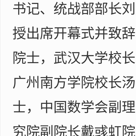
书记、统战部部长刘
授出席开幕式并致辞
院士，武汉大学校长
广州南方学院校长汤
士，中国数学会副理
究院副院长戴彧虹院