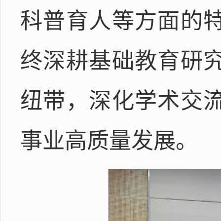
科普育人等方面的
终深耕基础教育研
纽带，深化学术交
事业高质量发展。