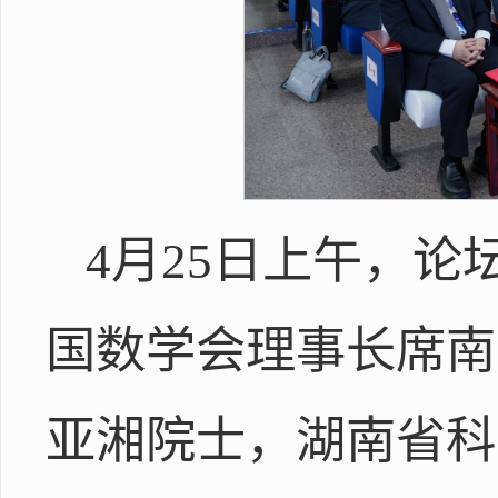
4月25日上午，
国数学会理事长席南
亚湘院士，湖南省科