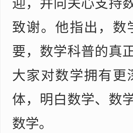
迎，并向关心支持
致谢。他指出，数
要，数学科普的真
大家对数学拥有更
体，明白数学、数
数学。