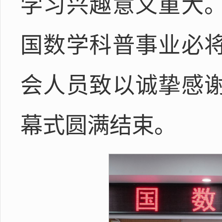
学习兴趣意义重大
国数学科普事业必
会人员致以诚挚感
幕式圆满结束。