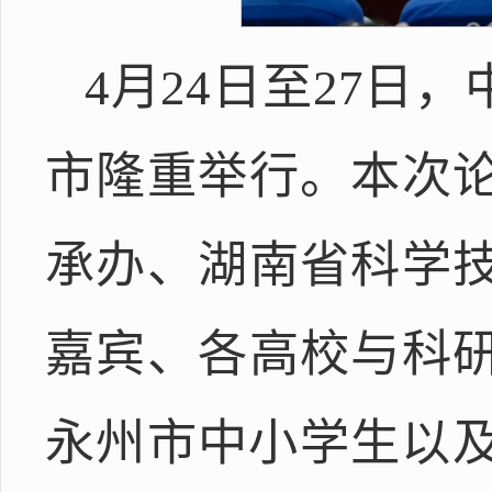
4月24日至27
市隆重举行。本次
承办、湖南省科学
嘉宾、各高校与科
永州市中小学生以及