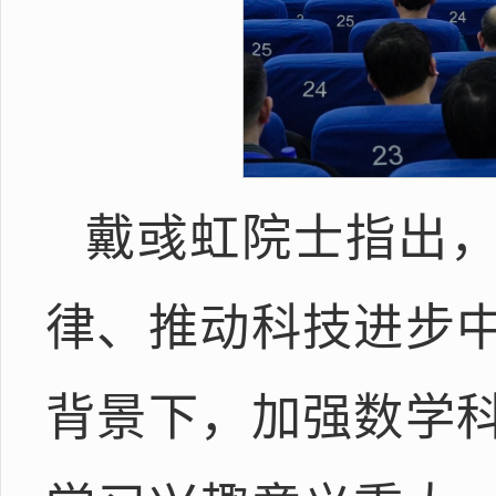
戴彧虹院士指出，
律、推动科技进步
背景下，加强数学