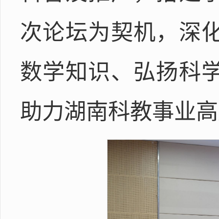
次论坛为契机，深
数学知识、弘扬科
助力湖南科教事业高