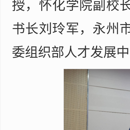
授，怀化学院副校
书长刘玲军，永州
委组织部人才发展中