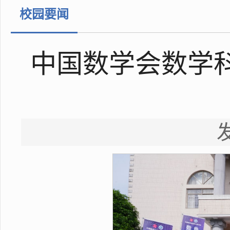
校园要闻
中国数学会数学
发