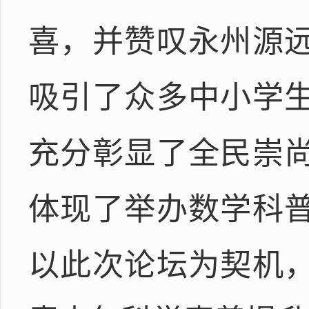
喜，并赞叹永州源
吸引了众多中小学
充分彰显了全民崇
体现了举办数学科
以此次论坛为契机