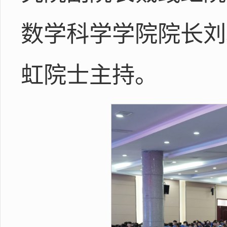
数学科学学院院长刘
虹院士主持。