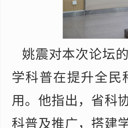
姚震对本次论坛
学科普在提升全民
用。他指出，省科
科普及推广，搭建