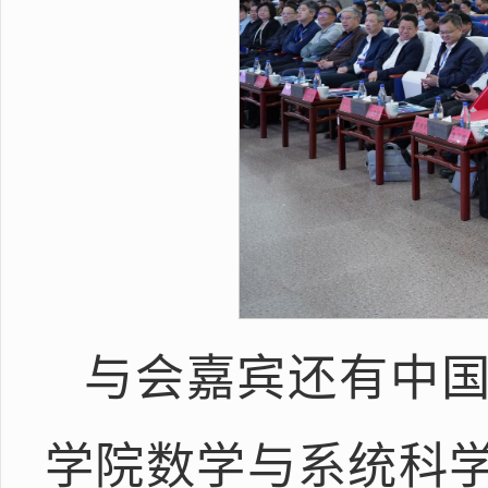
与会嘉宾还有中
学院数学与系统科