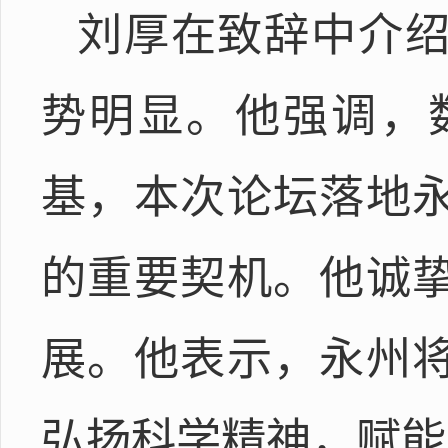
刘厚在致辞中介
势明显。他强调，
基，本次论坛落地
的重要契机。他诚
展。他表示，永州
弘扬科学精神，赋能