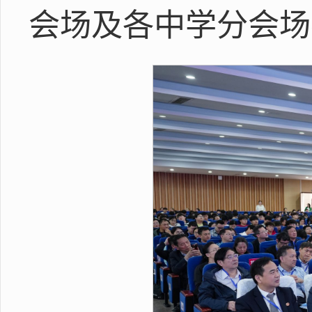
会场及各中学分会场