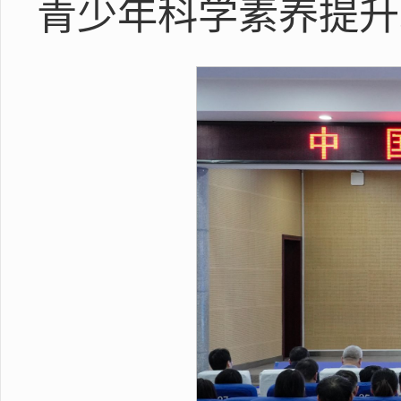
青少年科学素养提升