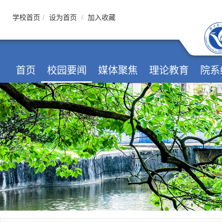
学校首页
/
设为首页
/
加入收藏
首页
校园要闻
媒体聚焦
理论教育
院系