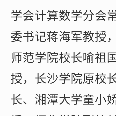
学会计算数学分会
委书记蒋海军教授
师范学院校长喻祖
授，长沙学院原校
长、湘潭大学童小