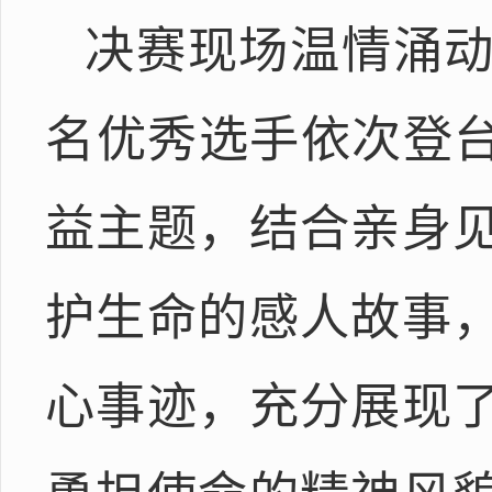
决赛现场温情涌动
名优秀选手依次登台
益主题，结合亲身
护生命的感人故事
心事迹，充分展现