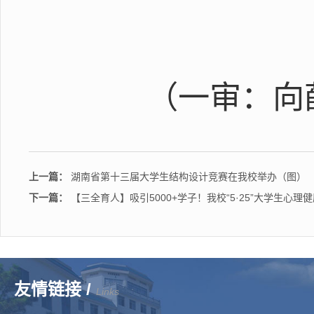
（一审：向
上一篇：
湖南省第十三届大学生结构设计竞赛在我校举办（图）
下一篇：
【三全育人】吸引5000+学子！我校“5·25”大学生心
友情链接 /
Links