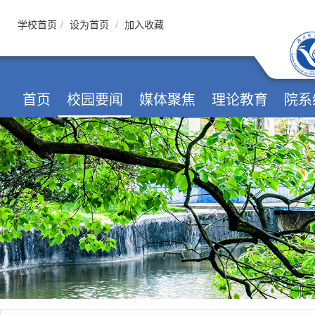
学校首页
/
设为首页
/
加入收藏
首页
校园要闻
媒体聚焦
理论教育
院系