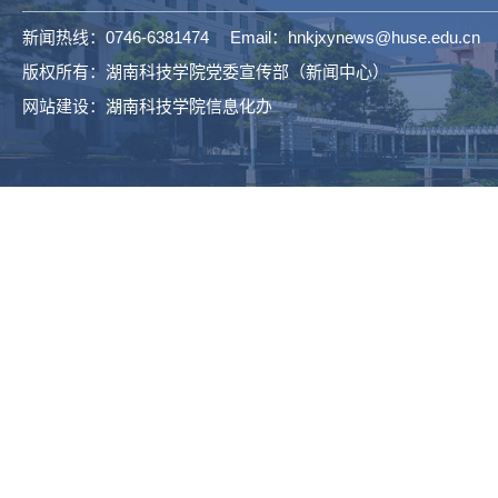
新闻热线：0746-6381474 Email：hnkjxynews@huse.edu.cn
版权所有：湖南科技学院党委宣传部（新闻中心）
网站建设：湖南科技学院信息化办