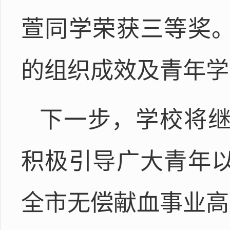
萱同学荣获三等奖
的组织成效及青年学
下一步，学校将
积极引导广大青年
全市无偿献血事业高