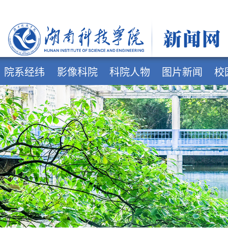
院系经纬
影像科院
科院人物
图片新闻
校