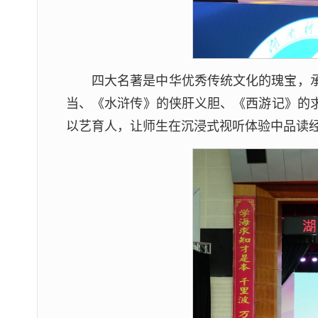
四大名著是中华优秀传统文化的瑰宝，
当、《水浒传》的侠肝义胆、《西游记》的
以艺育人，让师生在沉浸式视听体验中品读