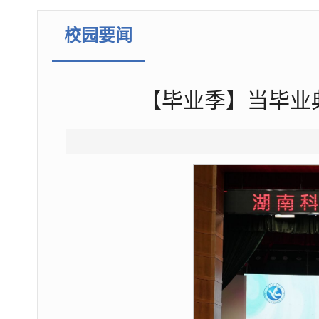
校园要闻
【毕业季】当毕业