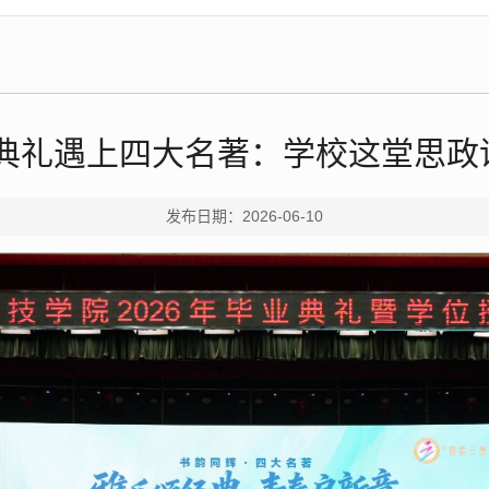
典礼遇上四大名著：学校这堂思政课
发布日期：2026-06-10