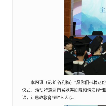
本网讯（记者 谷利梅）“愿你们带着这份
仪式。活动特邀湖南省歌舞剧院倾情演绎“
课，让思政教育“声”入人心。