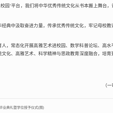
进校园’平台，我们将中华优秀传统文化从书本搬上舞台
华经典中汲取奋进力量，传承优秀传统文化，牢记母校教
育人，常态化开展高雅艺术进校园、数学科普论坛、高水
统文化、高雅艺术、科学精神与思政教育深度融合，培育
（一
年毕业典礼暨学位授予仪式(图)