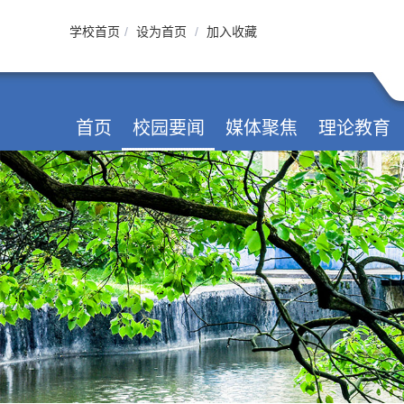
学校首页
/
设为首页
/
加入收藏
首页
校园要闻
媒体聚焦
理论教育