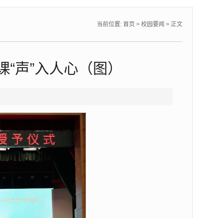
当前位置:
首页
>
校园要闻
> 正文
“声”入人心（图）