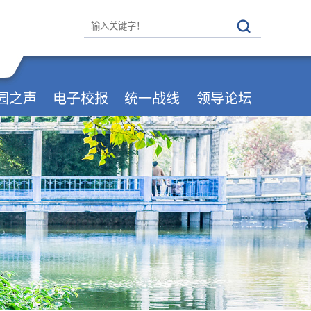
园之声
电子校报
统一战线
领导论坛