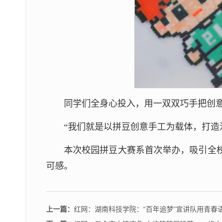
同学们全身心投入，用一双双巧手把创
“我们就是以拼豆创意手工为载体，打造
本次校园拼豆大赛系首次举办，吸引全
可感。
上一篇：
红网：湖南科技学院：“百年追梦”宣讲队用青春