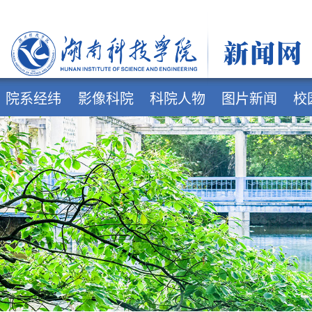
院系经纬
影像科院
科院人物
图片新闻
校