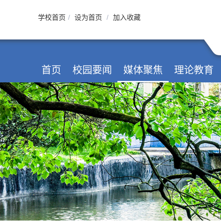
学校首页
/
设为首页
/
加入收藏
首页
校园要闻
媒体聚焦
理论教育