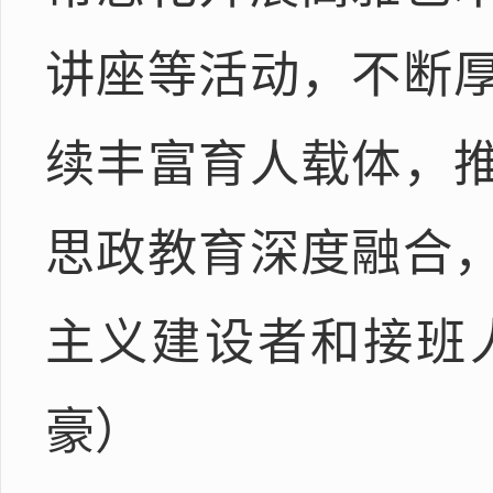
讲座等活动，不断
续丰富育人载体，
思政教育深度融合
主义建设者和接班
豪）