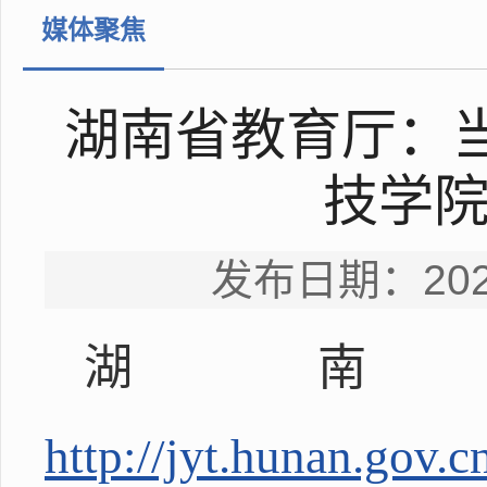
媒体聚焦
湖南省教育厅：
技学院
发布日期：202
湖
http://jyt.hunan.gov.