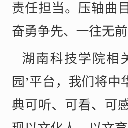
责任担当。压轴曲
奋勇争先、一往无前
湖南科技学院相
园’平台，我们将中
典可听、可看、可