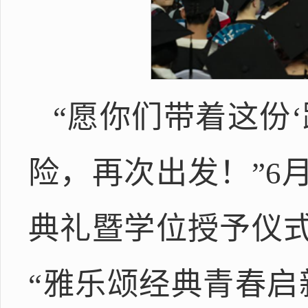
“愿你们带着这份
险，再次出发！”6月
典礼暨学位授予仪
“雅乐颂经典青春启