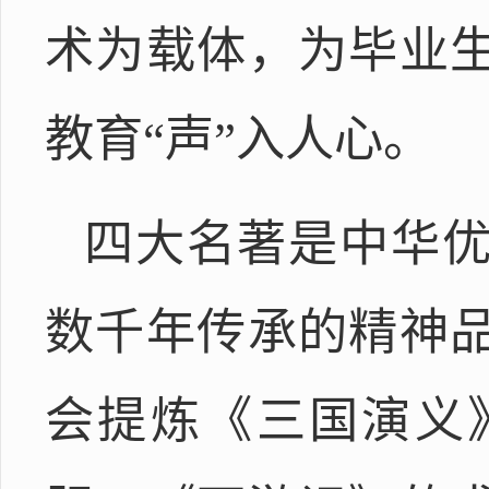
术为载体，为毕业
教育“声”入人心。
四大名著是中华
数千年传承的精神
会提炼《三国演义