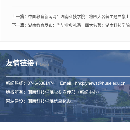
上一篇：
中国教育新闻网：湖南科技学院：将四大名著主题曲搬上
下一篇：
湖南教育发布：当毕业典礼遇上四大名著：湖南科技学院这
友情链接 /
Links
新闻热线：0746-6381474 Email：hnkjxynews@huse.edu.cn
版权所有：湖南科技学院党委宣传部（新闻中心）
网站建设：湖南科技学院信息化办