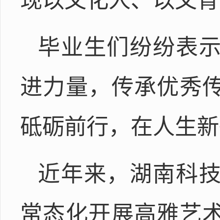
现以文化人、以文育
毕业生们纷纷表
进力量，传承优秀
砥砺前行，在人生新
近年来，湖南科
常态化开展高雅艺