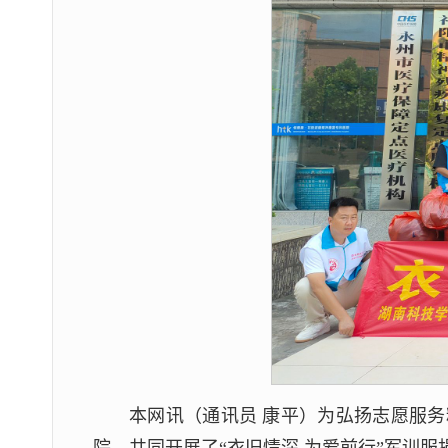
本网讯（通讯员 康平）为弘扬志愿服