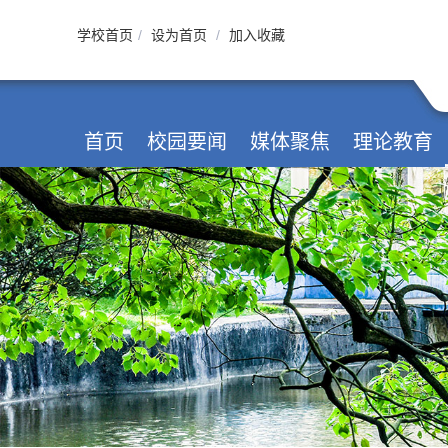
学校首页
/
设为首页
/
加入收藏
首页
校园要闻
媒体聚焦
理论教育