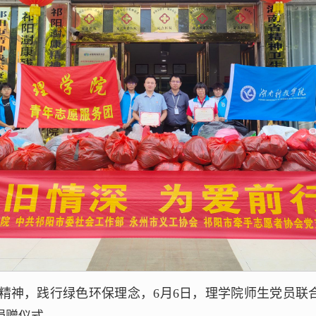
务精神，践行绿色环保理念，6月6日，理学院师生党员联