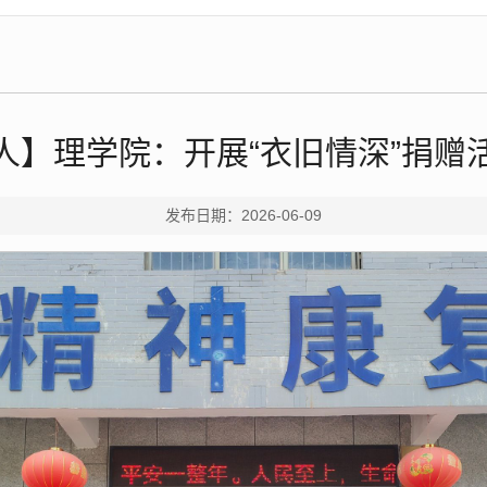
人】理学院：开展“衣旧情深”捐赠
发布日期：2026-06-09