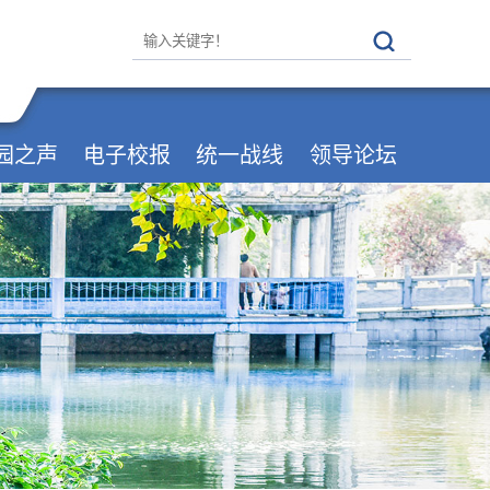
园之声
电子校报
统一战线
领导论坛