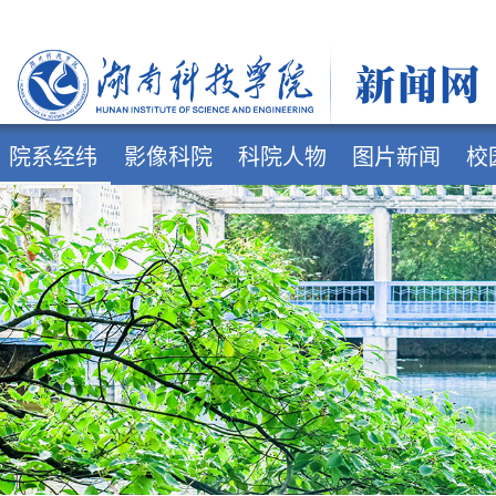
院系经纬
影像科院
科院人物
图片新闻
校