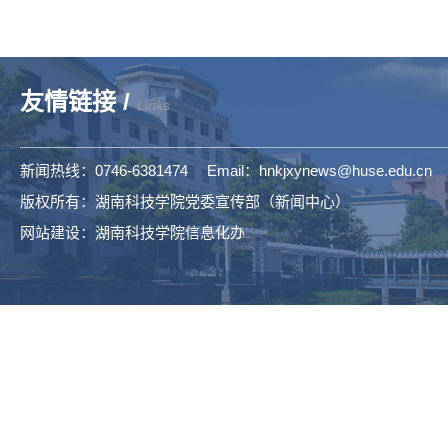
友情链接 /
Links
新闻热线：0746-6381474 Email：hnkjxynews@huse.edu.cn
版权所有：湖南科技学院党委宣传部（新闻中心）
网站建设：湖南科技学院信息化办