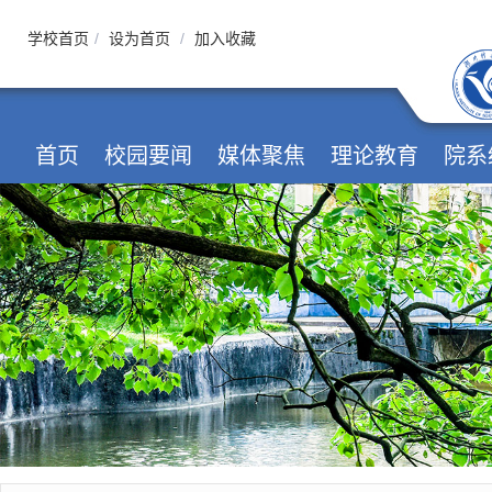
学校首页
/
设为首页
/
加入收藏
首页
校园要闻
媒体聚焦
理论教育
院系