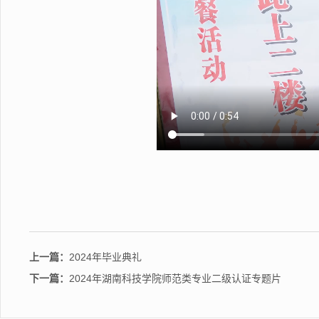
上一篇：
2024年毕业典礼
下一篇：
2024年湖南科技学院师范类专业二级认证专题片