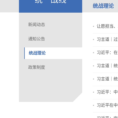
统战理论
新闻动态
让愿担当、
通知公告
习言道｜过
习近平：在
统战理论
习言道｜统
政策制度
习言道｜统
习近平：中
习近平在中