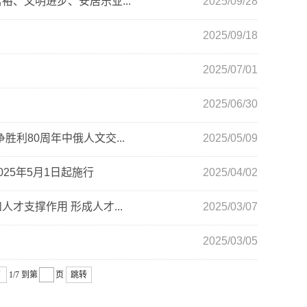
、文明进步、安居乐业...
2025/09/28
2025/09/18
2025/07/01
2025/06/30
利80周年中俄人文交...
2025/05/09
25年5月1日起施行
2025/04/02
才支撑作用 形成人才...
2025/03/07
2025/03/05
页
1/7
到第
页
跳转