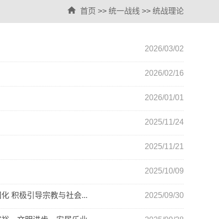
首页
>>
统一战线
>>
统战理论
2026/03/02
2026/02/16
2026/01/01
2025/11/24
2025/11/21
2025/10/09
 积极引导宗教与社会...
2025/09/30