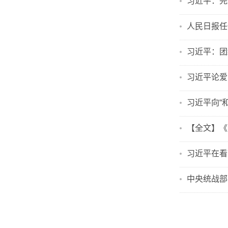
习近平：完
人民日报任
习近平：团
习近平论爱
习近平向“
【全文】《
习近平在看
中央统战部