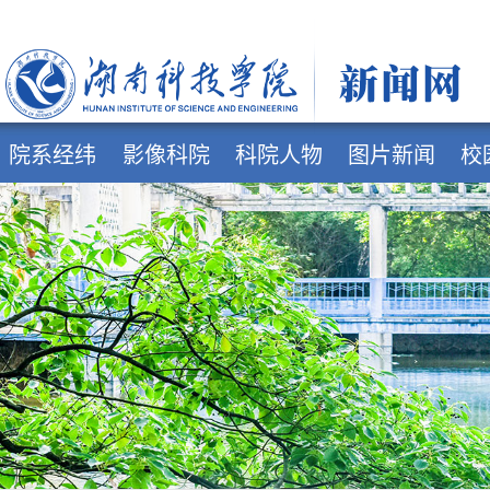
院系经纬
影像科院
科院人物
图片新闻
校