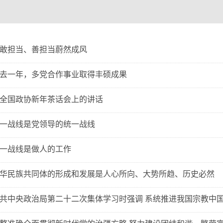
敢担当、善担当蔚然成风
去一年，多党合作事业取得丰硕成果
全国政协新年茶话会上的讲话
一战线是党领导的统一战线
一战线是做人的工作
华民族共同体的形成和发展是人心所向、大势所趋、历史必然
共中央政治局第二十二次集体学习时强调 系统推进我国宗教中国化