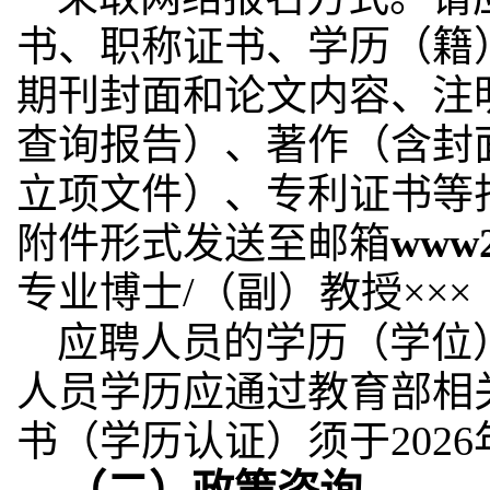
书、职称证书、学历（籍
期刊封面和论文内容、注
查询报告）、著作（含封
立项文件）、专利证书等
附件形式发送至邮箱
www2
专业博士/（副）教授×××
应聘人员的学历（学位
人员学历应通过教育部相
书（学历认证）须于2026