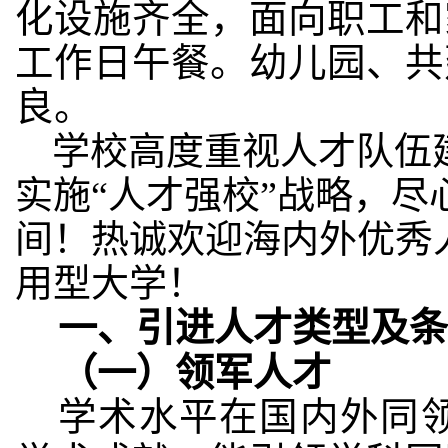
化设施齐全，面向职工和
工作日午餐。幼儿园、共
良。
学校高度重视人才队伍
实施“人才强校”战略，
间！热诚欢迎海内外优秀
用型
大学！
一、引进人才类型及条
（一）领军人才
学术水平在国内外同