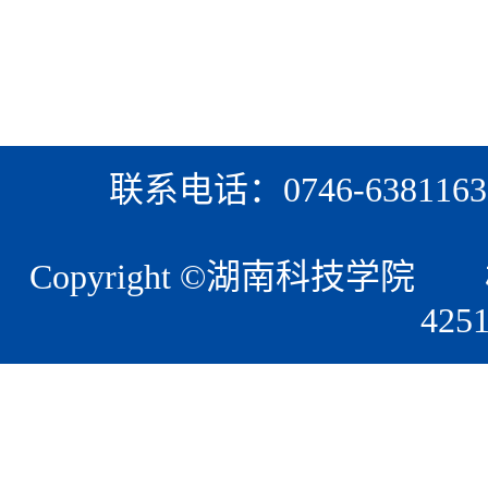
联系电话：0746-6381163
Copyright ©湖南科技
42