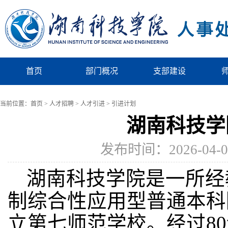
首页
部门概况
支部建设
当前位置：
首页
>
人才招聘
>
人才引进
>
引进计划
湖南科技学
发布时间：2026-04
湖南科技学院是一所经
制综合性应用型普通本科
立第七师范学校。经过8