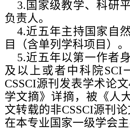
3.国家级教学、科研
负责人。
4.近五年主持国家自
目（含单列学科项目）。
5.近五年以第一作者身
及以上或者中科院SCI
CSSCI源刊发表学术
学文摘》详摘，被《人
文转载的非CSSCI源刊
在本专业国家一级学会主