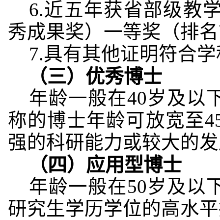
6.近五年获省部级教
秀成果奖）一等奖（排名
7.具有其他证明符合
（三）
优秀博士
年龄一般在40岁及以
称的博士年龄可放宽至4
强的科研能力或较大的发
（四）应用型博士
年龄一般在50岁及以
研究生学历学位的高水平