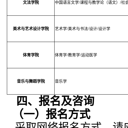
文法学院
中国语言文学/课程与教学论（语文）/社会
美术与艺术设计学院
艺术学/美术与书法/设计/设计学
体育学院
体育学/教育学/运动医学
音乐与舞蹈学院
音乐学
四
、
报名及
咨询
（一）
报名方式
采取网络报名方式。请