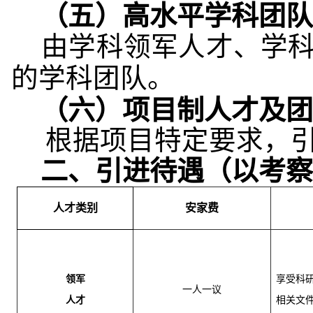
（五）高水平学科团队
由学科领军人才、学科
的学科团队。
（
六
）
项目制人才及团
根据项目特定要求，引
二
、引进
待遇（以考察
人才类别
安家费
领军
享受科
一人一议
人才
相关文