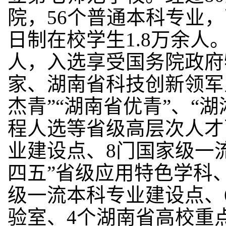
院，56个普通本科专业
日制在校学生1.8万余人
人，入选享受国务院政府
家、湖南省科技创新领军
杰青”“湖南省优青”、“湖
程人选等省级高层次人才
业建设点、8门国家级一流
四五”省级应用特色学科
级一流本科专业建设点、
验室、4个湖南省高校重