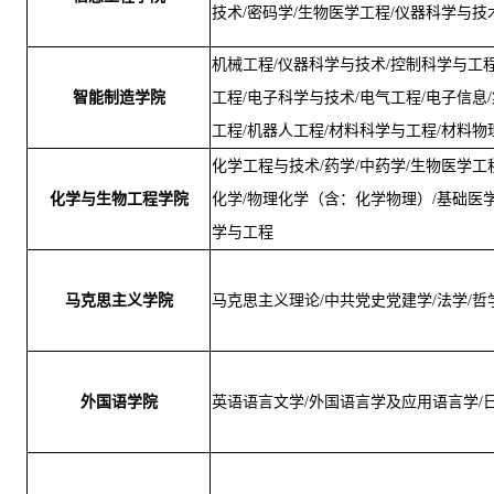
技术/密码学/生物医学工程/仪器科学与技
机械工程/仪器科学与技术/控制科学与工
智能制造学院
工程/电子科学与技术/电气工程/电子信息
工程/机器人工程/材料科学与工程/材料物
化学工程与技术/药学/中药学/生物医学工程
化学与生物工程学院
化学/物理化学（含：化学物理）/基础医学
学与工程
马克思主义学院
马克思主义理论/中共党史党建学/法学/哲学
外国语学院
英语语言文学/外国语言学及应用语言学/