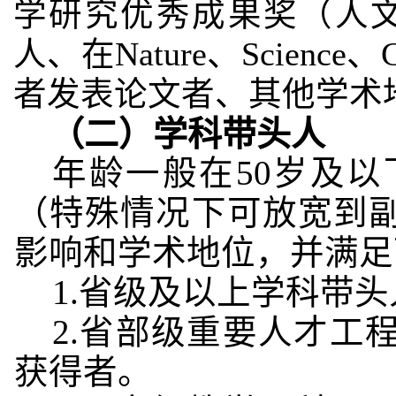
学研究优秀成果奖（人
人、在Nature、Scie
者发表论文者、其他学术
（二）
学科带头人
年龄一般在50岁及
（特殊情况下可放宽到
影响和学术地位，并满足
1.省级及以上学科带头
2.省部级重要人才工
获得者。