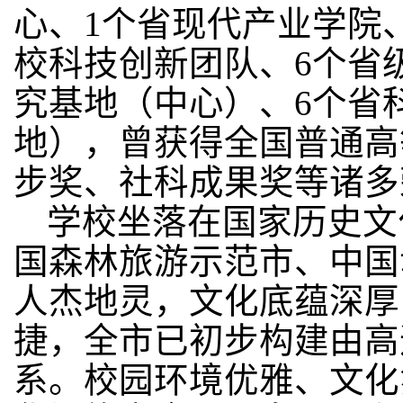
心、1个省现代产业学院
校科技创新团队、6个省
究基地（中心）、6个省
地），曾获得全国普通高
步奖、社科成果奖等诸多
学校坐落在国家历史文
国森林旅游示范市、中国
人杰地灵，文化底蕴深厚
捷，全市已初步构建由高
系。校园环境优雅、文化