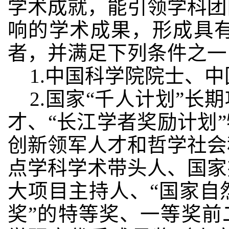
学术成就，能引领学科团
响的学术成果，形成具
者，并满足下列条件之一
1.中国科学院院士、
2.国家“千人计划”长
才、“长江学者奖励计划
创新领军人才和哲学社会
点学科学术带头人、国家
大项目主持人、“国家自
奖”的特等奖、一等奖前