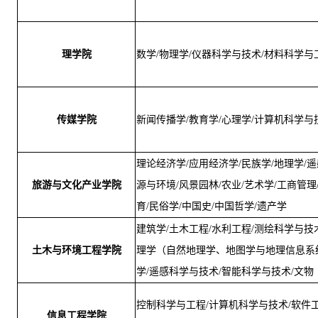
理学院
数学/物理学/仪器科学与技术/材料科学与
传媒学院
新闻传播学/教育学/心理学/
计算机科学与
理论经济学/应用经济学/民族学/地理学/
旅游与文化产业学院
源与环境/风景园林/农业/艺术学/工商管
育/民俗学/中国史/中国哲学/遗产学
建筑学/土木工程/水利工程/测绘科学与
土木与环境工程学院
理学（自然地理学、地图学与地理信息系统
学/遥感科学与技术/智能科学与技术/文物
控制科学与工程/计算机科学与技术/软件工
信息工程学院