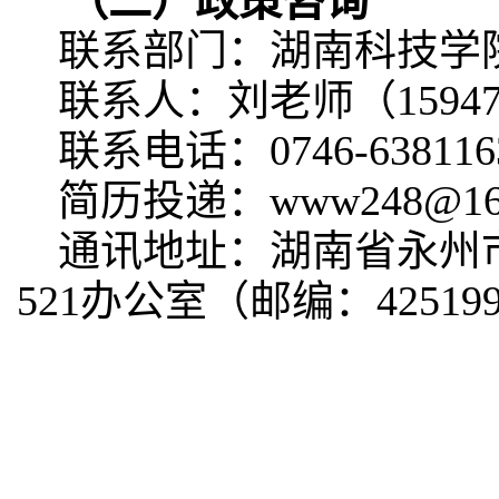
（二）
政策咨询
联系部门：湖南科技学
联系人：
刘老师（15947
联系电话：0746-638116
简历投递：www248@
通讯地址：湖南省永州
521办公室（邮编：42519
湖南科
202