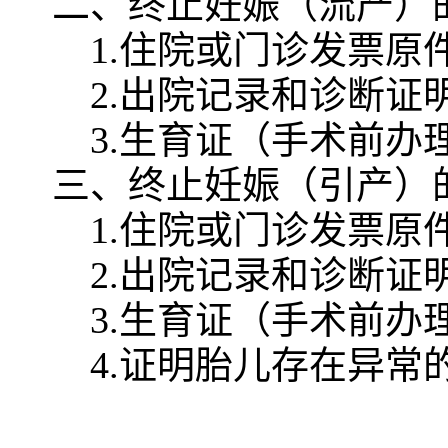
二、终止妊娠（流产）
1.住院或门诊发票原
2.出院记录和诊断证
3.生育证（手术前办
三、终止妊娠（引产）
1.住院或门诊发票原
2.出院记录和诊断证
3.生育证（手术前办
4.证明胎儿存在异常