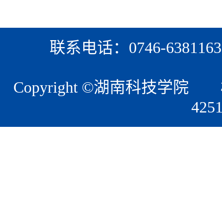
联系电话：0746-6381163
Copyright ©湖南科技
42