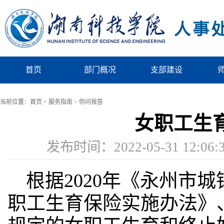
首页
部门概况
支部建设
当前位置：
首页
>
服务指南
>
你问我答
女职工生
发布时间：2022-05-31 
根据
2020年《永州市
职工生育保险实施办法》