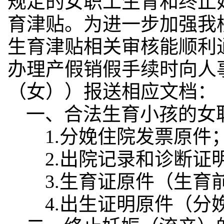
规定的女职工生育和终止
育津贴。为进一步加强我
生育津贴相关审核能顺利
办理产假销假手续时向人
（女））报送相应文档：
一、合法生育小孩的女
1.分娩住院发票原件
2.出院记录和诊断证
3.生育证原件（生育
4.出生证明原件（分