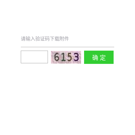
请输入验证码下载附件