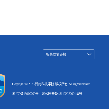
相关友情链接
Copyright © 2023 湖南科技学院 版权所有 All rights reserved
湘ICP备13000099号
湘公网安备43110202000148号