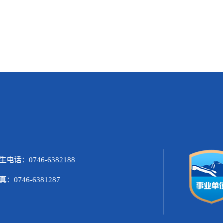
生电话：0746-6382188
真：0746-6381287