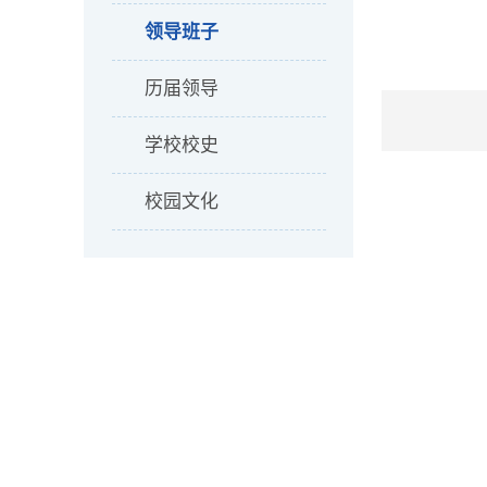
领导班子
历届领导
学校校史
校园文化