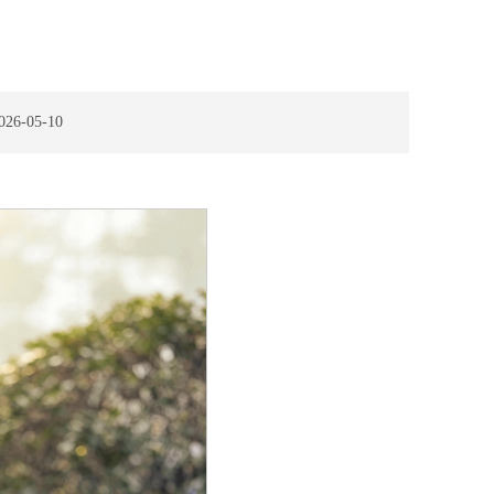
6-05-10