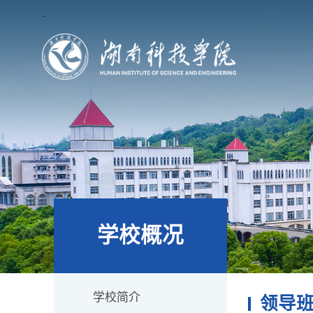
-
学校概况
学校简介
领导