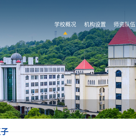
学校概况
机构设置
师资队伍
班子