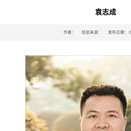
袁志成
作者：
信息来源：
发布日期：202