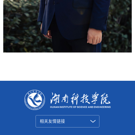
相关友情链接