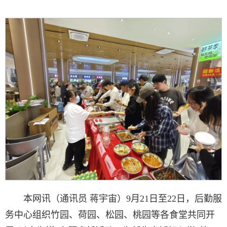
本网讯（通讯员 蒋宇宙）9月21日至22日，后勤服
务中心组织竹园、荷园、松园、桃园等各食堂共同开