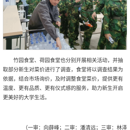
竹园食堂、荷园食堂也分别开展相关活动，并抽
取部分新生对菜价进行了调查，食堂将以调查结果为
依据，结合市场询价，及时调整食堂菜价，提供更有
温度、更有品质、更有仪式感的服务，助力新生开启
更美好的大学生活。
（一审：向薛峰；二审：潘清远；三审：林泽