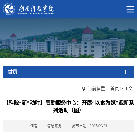
首页
当前位置：
首页
>
正文
【科院“新”动时】后勤服务中心：开展“以食为媒”迎新系
列活动（图）
作者：
信息来源：
发布日期：2025-09-23