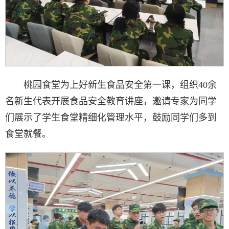
桃园食堂为上好新生食品安全第一课，组织40余
名新生代表开展食品安全教育讲座，邀请专家为同学
们展示了学生食堂精细化管理水平，鼓励同学们多到
食堂就餐。