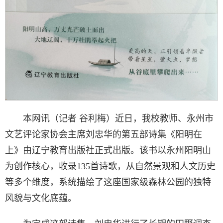
本网讯（记者 谷利梅）近日，我校教师、永州市
文艺评论家协会主席刘忠华的第五部诗集《阳明在
上》由辽宁教育出版社正式出版。该书以永州阳明山
为创作核心，收录135首诗歌，从自然景观和人文历史
等多个维度，系统描绘了这座国家级森林公园的独特
风貌与文化底蕴。