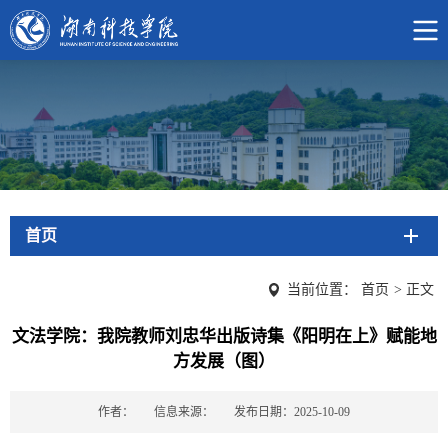
首页
当前位置：
首页
>
正文
文法学院：我院教师刘忠华出版诗集《阳明在上》赋能地
方发展（图）
作者：
信息来源：
发布日期：2025-10-09