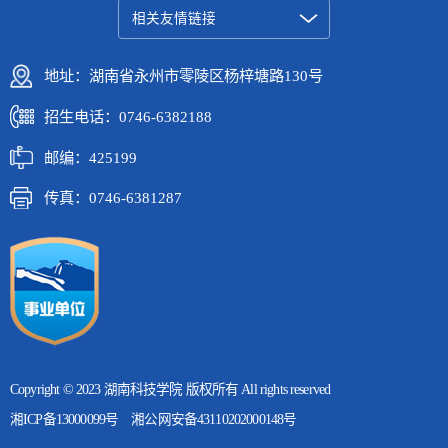
相关友情链接
地址：湖南省永州市零陵区杨梓塘路130号
招生电话：0746-6382188
邮编：425199
传真：0746-6381287
Copyright © 2023 湖南科技学院 版权所有 All rights reserved
湘ICP备13000099号
湘公网安备43110202000148号