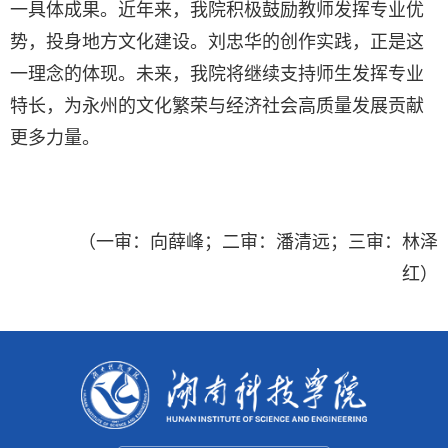
一具体成果。近年来，我院积极鼓励教师发挥专业优
势，投身地方文化建设。刘忠华的创作实践，正是这
一理念的体现。未来，我院将继续支持师生发挥专业
特长，为永州的文化繁荣与经济社会高质量发展贡献
更多力量。
（一审：向薛峰；二审：潘清远；三审：林泽
红）