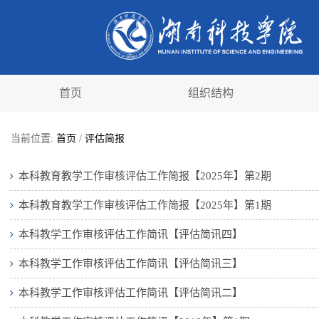
首页
组织结构
当前位置:
首页
/
评估简报
本科教育教学工作审核评估工作简报【2025年】第2期
本科教育教学工作审核评估工作简报【2025年】第1期
本科教学工作审核评估工作简讯【评估简讯四】
本科教学工作审核评估工作简讯【评估简讯三】
本科教学工作审核评估工作简讯【评估简讯二】