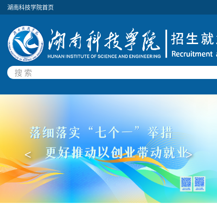
湖南科技学院首页
<
>