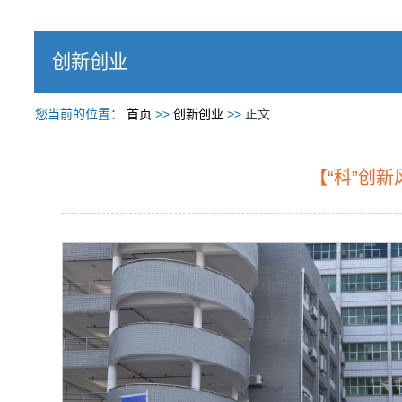
创新创业
您当前的位置：
首页
>>
创新创业
>>
正文
【“科”创