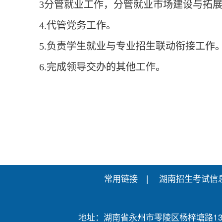
3分管就业工作，分管就业市场建设与拓
4.代管党务工作。
5.负责学生就业与专业招生联动衔接工作
6.完成领导交办的其他工作。
常用链接 |
湖南招生考试信
地址：湖南省永州市零陵区杨梓塘路13