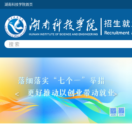
湖南科技学院首页
<
>