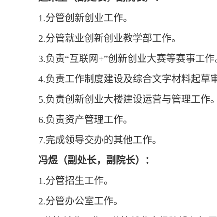
1.分管创新创业工作。
2.分管就业创新创业教学部工作。
3.负责“互联网+”创新创业大赛等赛事工作
4.负责工作制度建设及综合文字材料起草
5.负责创新创业大楼建设运营与管理工作
6.负责资产管理工作。
7.完成领导交办的其他工作。
冯煜（副处长，副院长）：
1.分管招生工作。
2.分管办公室工作。