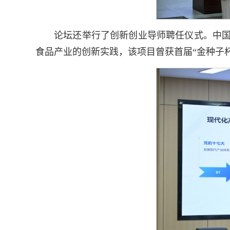
论坛还举行了创新创业导师聘任仪式。中国
食品产业的创新实践，该项目曾获首届“金种子杯