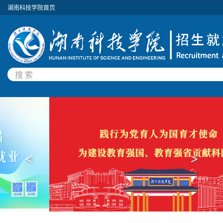
湖南科技学院首页
<
>