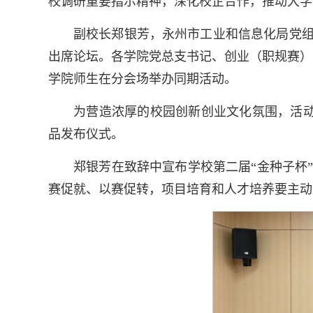
校调研重要指示精神，深化校企合作，推动大学
副校长郑银芳，永州市工业和信息化局党
出席论坛。各学院党总支书记、创业（职规赛）
学院师生在分会场举办同期活动。
为营造浓厚的校园创新创业文化氛围，活
品发布仪式。
郑银芳在致辞中宣布学校第二届“金种子杯
赛促就、以赛促转，项目培育和人才培养要主动对