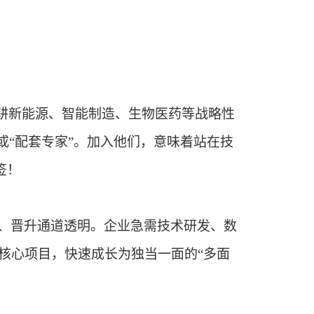
深耕新能源、智能制造、生物医药等战略性
或“配套专家”。加入他们，意味着站在技
签！
、晋升通道透明。企业急需技术研发、数
核心项目，快速成长为独当一面的“多面