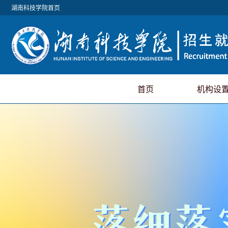
湖南科技学院首页
首页
机构设