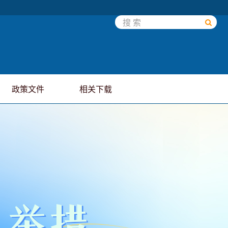
政策文件
相关下载