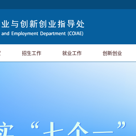
置
招生工作
就业工作
创新创业