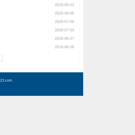
2020-09-23
2020-09-08
2020-07-09
2020-07-03
2020-06-27
2019-06-28
3.com