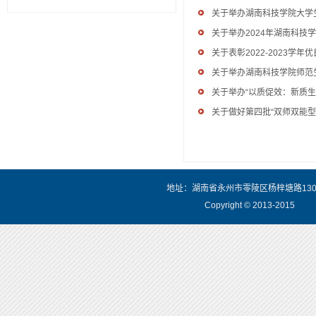
关于举办湖南科技学院大学
关于举办2024年湖南科
关于表彰2022-2023学
关于举办湖南科技学院师范
关于举办“以质促效：新质
关于做好第四批“双师双能型
地址：湖南省永州市零陵区杨梓塘路130号 电
Copyright © 2013-201