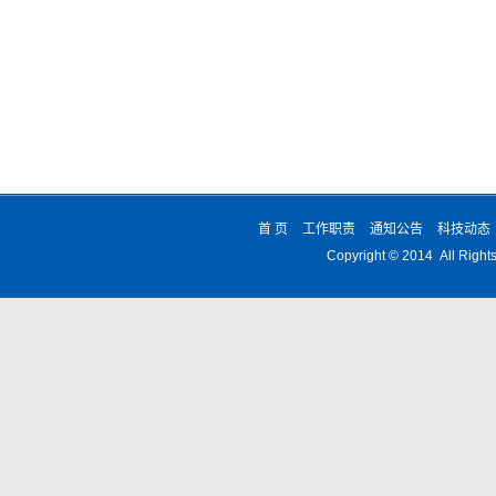
首 页
工作职责
通知公告
科技动态
Copyright © 2014 All