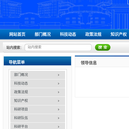
网站首页
部门概况
科技动态
政策法规
知识产权
领导信息
国家级相关文件
站内搜索
：
组织机构
省级相关文件
办事指南
学校相关文件
导航菜单
领导信息
联系我们
部门概况
科技动态
政策法规
知识产权
科研项目
科研队伍
科研平台