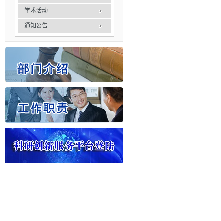
学术活动
通知公告