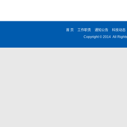
首 页
工作职责
通知公告
科技动态
Copyright © 2014 All