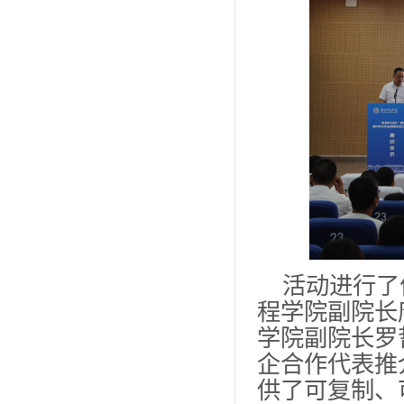
活动进行了
程学院副院长
学院副院长罗
企合作代表推
供了可复制、