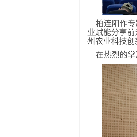
柏连阳作专
业赋能分享前
州农业科技创
在热烈的掌