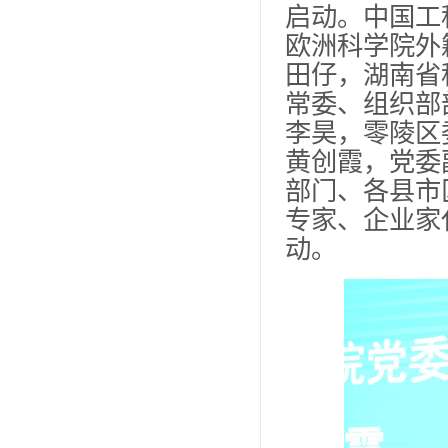
启动。中国工
欧洲科学院外
田仔，湖南省
常委、组织部
李昊，零陵区
黄创霞，党委
部门、各县市
专家、企业家
动。