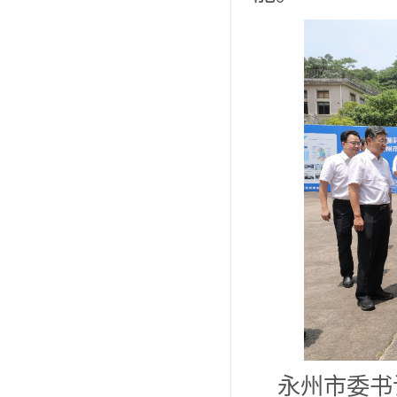
永州市委书