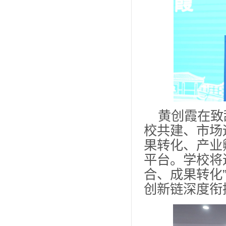
黄创霞在致
校共建、市场
果转化、产业
平台。学校将
合、成果转化
创新链深度衔