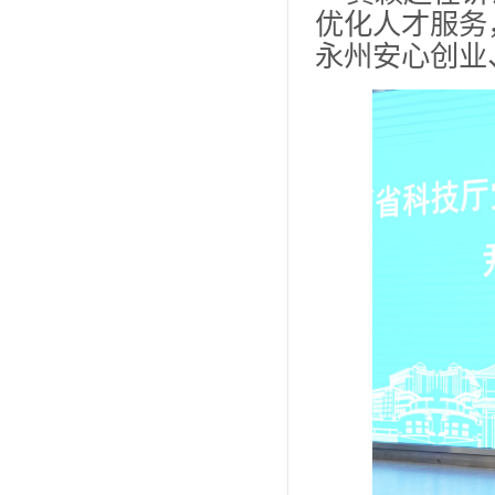
优化人才服务
永州安心创业