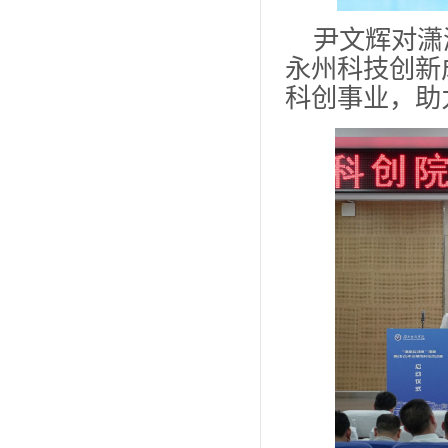
尹文辉对潇
永州科技创新
科创事业，助