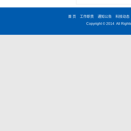
首 页
工作职责
通知公告
科技动态
Copyright © 2014 All