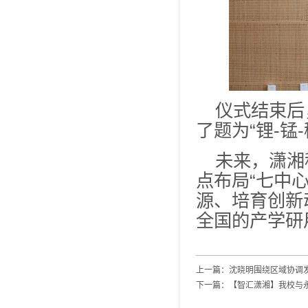
仪式结束后
了题为“锂-
未来，潇湘
点布局“七中
源、培育创新
全国的产学研
上一篇：
沈晓明围绕区域协调发
下一篇：
【智汇潇湘】我校与