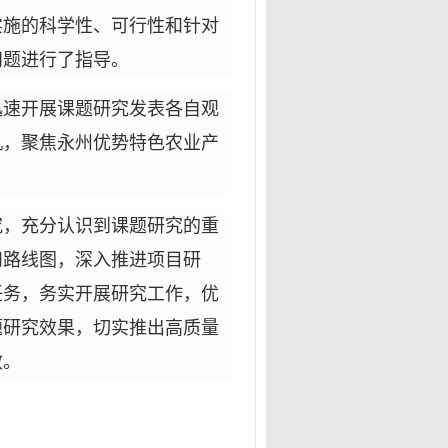
实施的科学性、可行性和针对
问题进行了指导。
迅速开展课题研究发表各自观
机，聚焦永州优势特色农业产
究，充分认识到课题研究的重
和路线图，深入推进项目研
任务，务实开展研究工作，优
题研究效果，切实推出高质量
效。