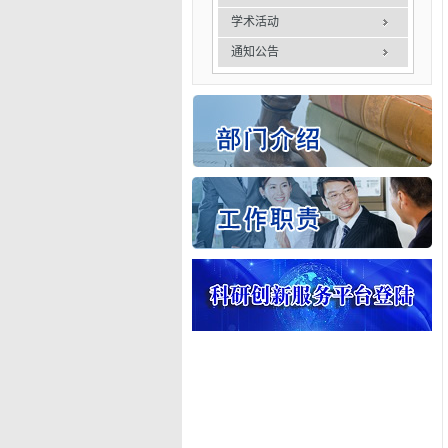
学术活动
通知公告