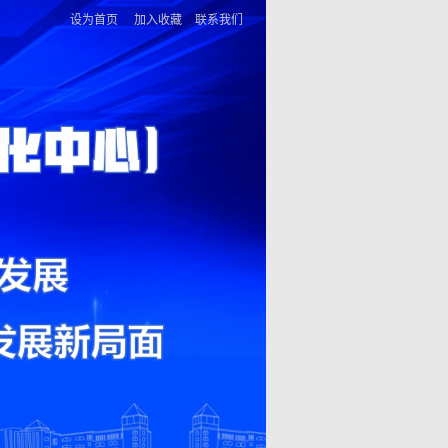
设为首页
加入收藏
联系我们