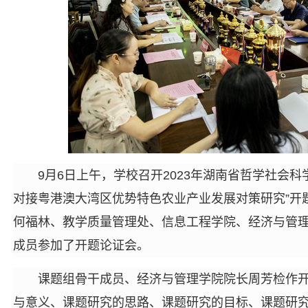
9月6日上午，学校召开2023年湖南省哲学社会
对接粤港澳大湾区优势特色农业产业发展对策研究”开
何福林、教学质量管理处、信息工程学院、经济与管
成员参加了开题论证会。
课题组骨干成员、经济与管理学院院长周芳检作
与意义、课题研究的思路、课题研究的目标、课题研