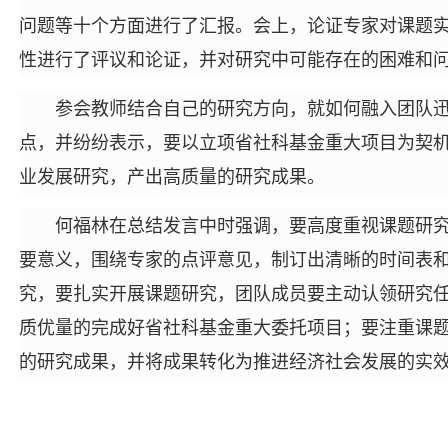
问题等十个方面进行了汇报。会上，论证专家对课题
性进行了评议和论证，并对研究中可能存在的困难和
参会教师结合自己的研究方向，就如何融入团队
点，并纷纷表示，要以立项省社科基金重大项目为契
业发展研究，产出高质量的研究成果。
何福林在总结发言中时强调，要高度重视课题研
要意义，围绕专家的点评意见，制订出清晰的时间表
究，要扎实开展课题研究，团队成员要主动认领研究
质优量的完成好省社科基金重大委托项目；要注重课
的研究成果，并将成果转化为推进经济社会发展的实