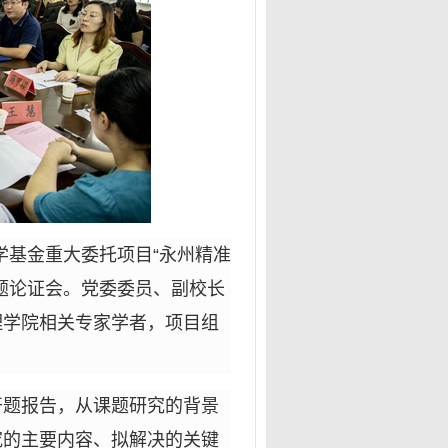
科学基金重大委托项目“永州精准
题论证会。党委委员、副校长
理学院相关专家学者，项目组
开题报告，从课题研究的背景
究的主要内容、拟解决的关键