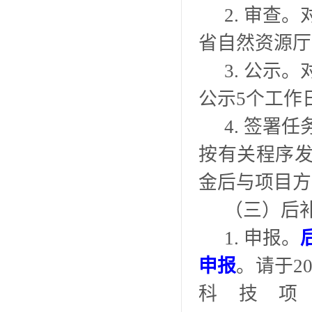
2. 审查
省自然资源厅
3. 公示
公示5个工作
4. 签署
按有关程序
金后与项目方
（三）后
1. 申报。
申报
。请于20
科技