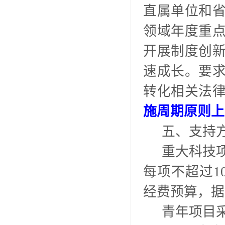
直属单位和
领域年度重
开展制度创
速成长。要
转化相关法
施周期原则上
五、支持
重大科技
每项不超过
经费预算，据
青年项目