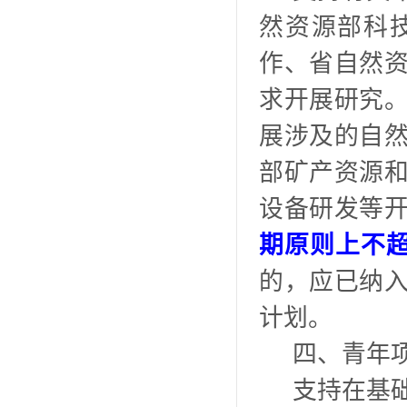
然资源部科
作、省自然
求开展研究
展涉及的自
部矿产资源
设备研发等
期原则上不超
的，应已纳
计划。
四、青年
支持在基