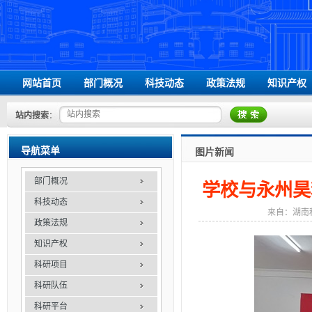
网站首页
部门概况
科技动态
政策法规
知识产权
领导信息
国家级相关文件
站内搜索
：
组织机构
省级相关文件
办事指南
学校相关文件
导航菜单
图片新闻
联系我们
部门概况
学校与永州昊
科技动态
来自：湖南
政策法规
知识产权
科研项目
科研队伍
科研平台