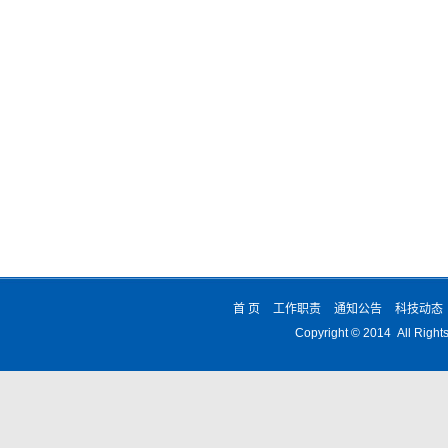
首 页
工作职责
通知公告
科技动态
Copyright © 2014 All