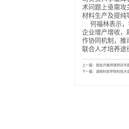
术问题上亟需攻
材料生产及提纯
何福林表示，
企业增产增收，
作协同机制，推
联合人才培养途
上一篇：
我处开展师德师风专
下一篇：
湖南科技学院科技大