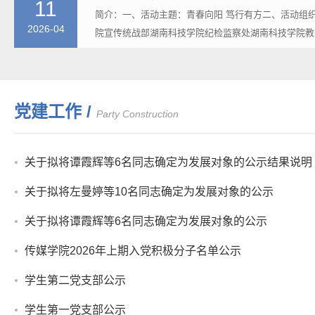
11
简介：一、活动主题：青春向阳 笃行有方二、活动组
2026-04
院宣传统战部湖南科技学院纪检监察处湖南科技学院教务
党建工作 /
Party Construction
关于拟将谭霞辉等6名同志确定为发展对象的公示结果说明
关于拟将左曼婷等10名同志确定为发展对象的公示
关于拟将谭霞辉等6名同志确定为发展对象的公示
传媒学院2026年上期入党积极分子名单公示
学生第二党支部公示
学生第一党支部公示