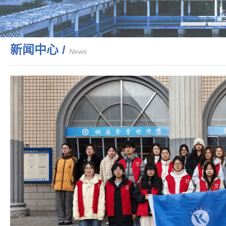
新闻中心 /
News