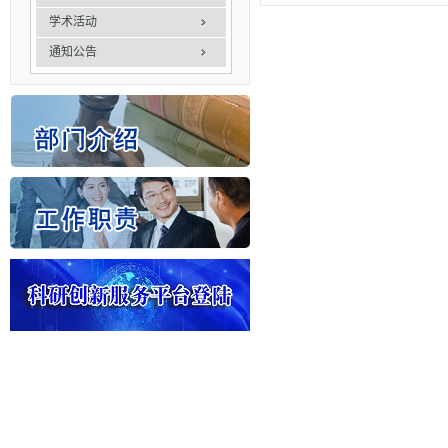
学术活动
通知公告