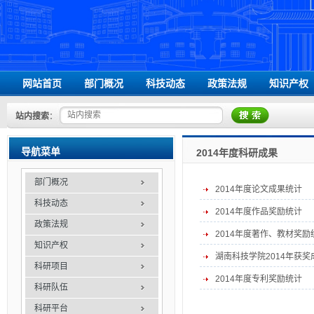
网站首页
部门概况
科技动态
政策法规
知识产权
领导信息
国家级相关文件
站内搜索
：
组织机构
省级相关文件
办事指南
学校相关文件
导航菜单
2014年度科研成果
联系我们
部门概况
2014年度论文成果统计
科技动态
2014年度作品奖励统计
政策法规
2014年度著作、教材奖励
知识产权
湖南科技学院2014年获奖
科研项目
2014年度专利奖励统计
科研队伍
科研平台