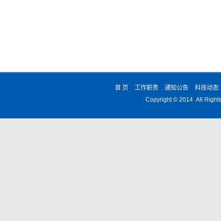
首 页
工作职责
通知公告
科技动态
Copyright © 2014 All