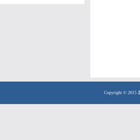
Copyright © 20