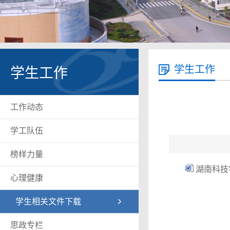
学生工作
学生工作
工作动态
学工队伍
榜样力量
湖南科技
心理健康
学生相关文件下载
思政专栏