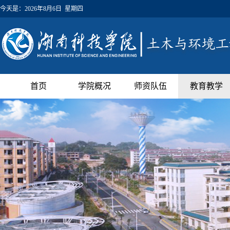
今天是：
2026年8月6日 星期四
首页
学院概况
师资队伍
教育教学