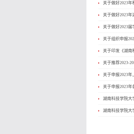
关于做好2023
关于做好2023
关于做好202
关于组织申报20
关于印发《湖南
关于推荐2023-
关于申报2023
关于申报2023
湖南科技学院大
湖南科技学院大