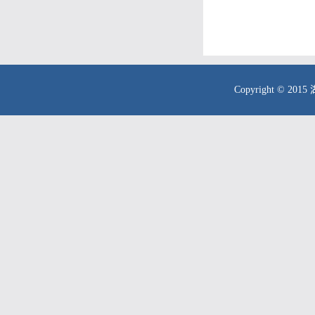
Copyright © 20