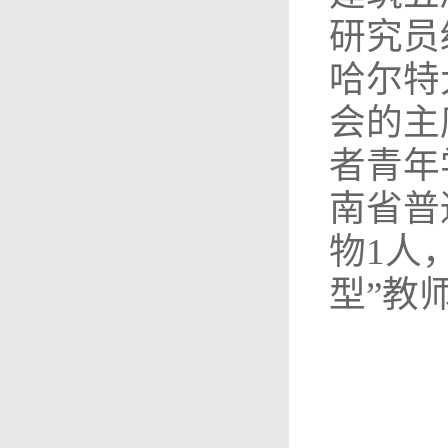
研究员
哈尔特
会的主
者青年
南省普
物1人
型”教