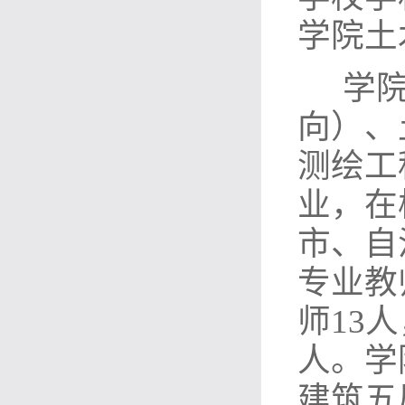
学院土
学院
向）、
测绘工
业，在
市、自
专业教
师13
人。学
建筑五