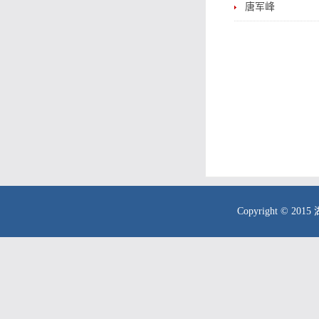
唐军峰
Copyright © 20