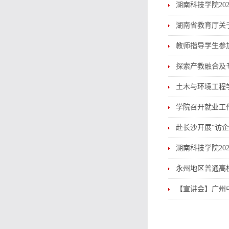
湖南科技学院20
湖南省教育厅关
教师指导学生参
探索产教融合及
土木与环境工程
学院召开就业工
赴长沙开展“访
湖南科技学院20
永州地区普通高校
【宣讲会】广州