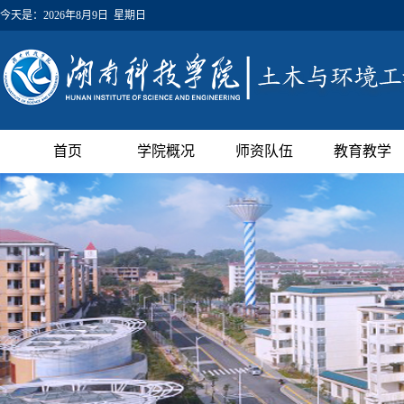
今天是：
2026年8月9日 星期日
首页
学院概况
师资队伍
教育教学