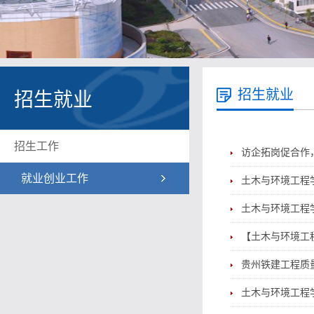
招生就业
招生就业
招生工作
访企拓岗促合作
就业创业工作
土木与环境工程
土木与环境工程
【土木与环境工程
贵州铁建工程质
土木与环境工程