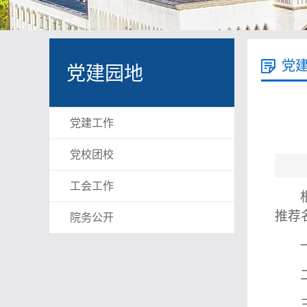
党
党建园地
党建工作
党校团校
工会工作
推荐
院务公开