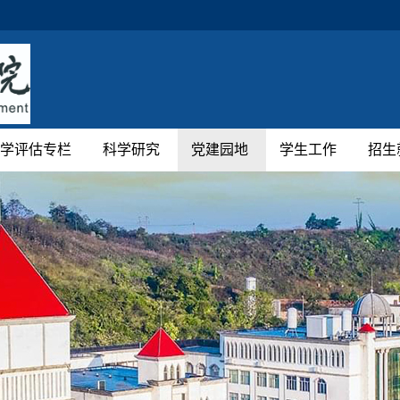
学评估专栏
科学研究
党建园地
学生工作
招生