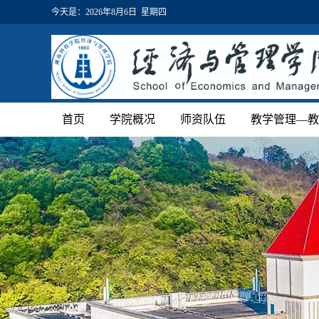
今天是：
2026年8月6日 星期四
首页
学院概况
师资队伍
教学管理—教