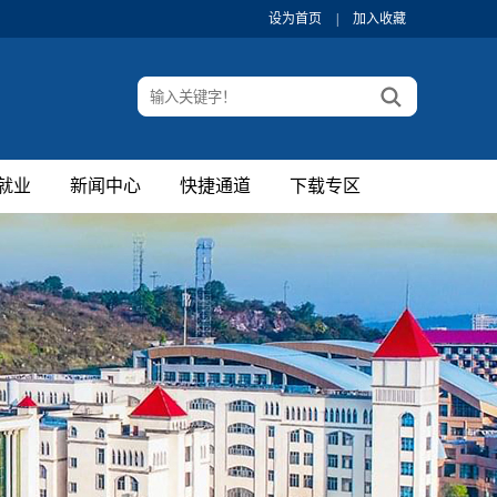
设为首页
|
加入收藏
就业
新闻中心
快捷通道
下载专区