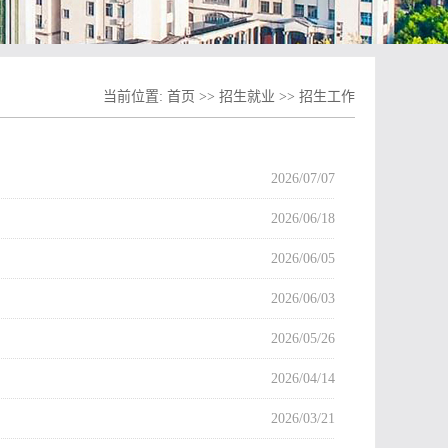
当前位置:
首页
>>
招生就业
>>
招生工作
2026/07/07
2026/06/18
2026/06/05
2026/06/03
2026/05/26
2026/04/14
2026/03/21