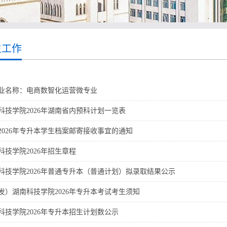
生工作
业名称：电商数智化运营微专业
科技学院2026年湖南省内预科计划一览表
2026年专升本学生档案邮寄接收事宜的通知
科技学院2026年招生章程
科技学院2026年普通专升本（普通计划）拟录取结果公示
发）湖南科技学院2026年专升本考试考生须知
科技学院2026年专升本招生计划数公示