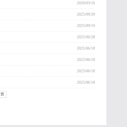
2026/03/16
2025/09/20
2025/09/19
2025/06/28
2025/06/18
2025/06/18
2025/06/18
2025/06/18
下页