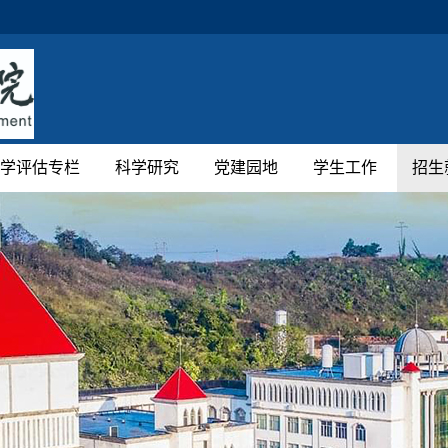
学评估专栏
科学研究
党建园地
学生工作
招生