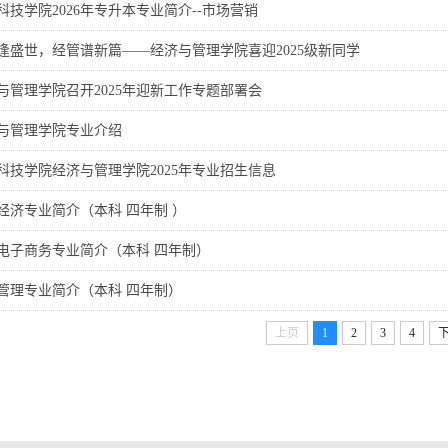
科技学院2026年专升本专业简介--市场营销
逢盛世，经管谱新篇——经济与管理学院喜迎2025级新同学
与管理学院召开2025年迎新工作专题部署会
与管理学院专业介绍
科技学院经济与管理学院2025年专业招生信息
经济专业简介（本科 四年制 ）
电子商务专业简介（本科 四年制）
管理专业简介（本科 四年制）
上页
1
2
3
4