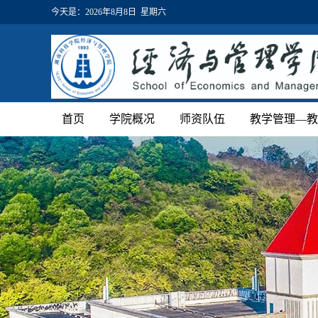
今天是：
2026年8月8日 星期六
首页
学院概况
师资队伍
教学管理—教