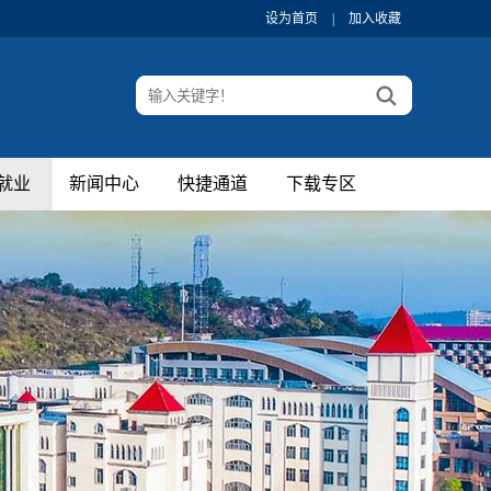
设为首页
|
加入收藏
就业
新闻中心
快捷通道
下载专区