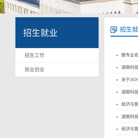
招生
招生就业
招生工作
微专业
湖南科技
就业创业
关于20
湖南科技
经济与
湖南科技
经济与