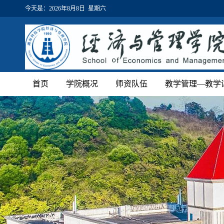
今天是：
2026年8月8日 星期六
首页
学院概况
师资队伍
教学管理—教学