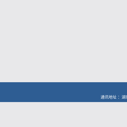
通讯地址 ：湖南