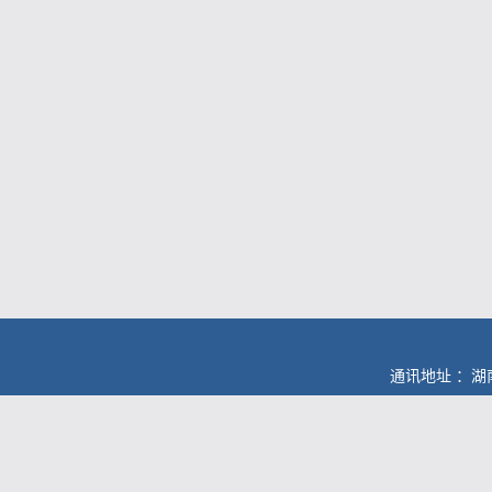
通讯地址 ：湖南