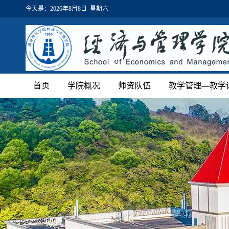
今天是：
2026年8月8日 星期六
首页
学院概况
师资队伍
教学管理—教学