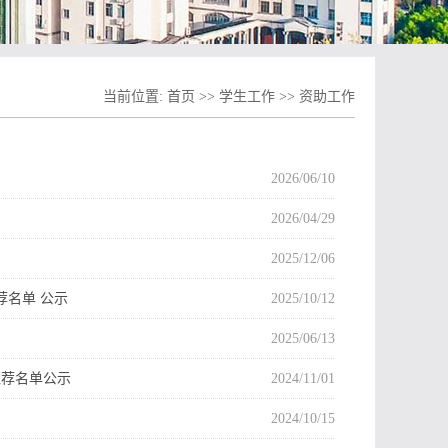
当前位置:
首页
>>
学生工作
>>
资助工作
2026/06/10
2026/04/29
2025/12/06
推荐名单 公示
2025/10/12
2025/06/13
推荐名单公示
2024/11/01
2024/10/15