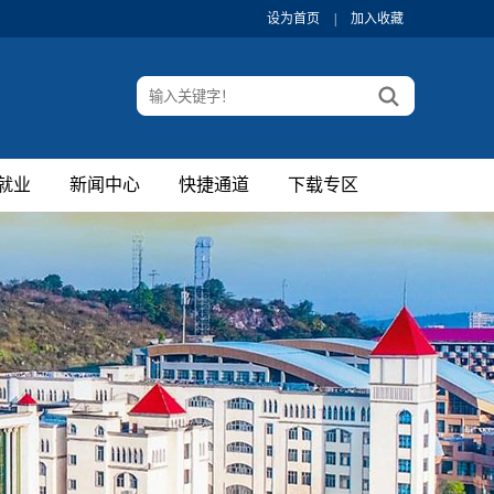
设为首页
|
加入收藏
就业
新闻中心
快捷通道
下载专区