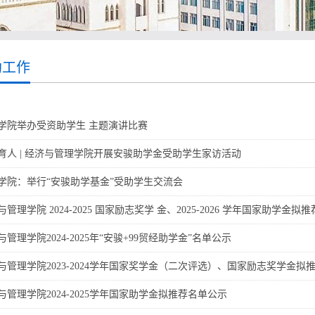
助工作
学院举办受资助学生 主题演讲比赛
育人 | 经济与管理学院开展安骏助学金受助学生家访活动
学院：举行“安骏助学基金”受助学生交流会
管理学院 2024-2025 国家励志奖学 金、2025-2026 学年国家助学金拟
与管理学院2024-2025年“安骏+99贸经助学金”名单公示
与管理学院2023-2024学年国家奖学金（二次评选）、国家励志奖学金拟
与管理学院2024-2025学年国家助学金拟推荐名单公示