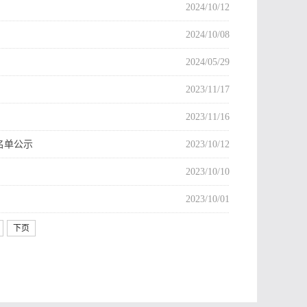
2024/10/12
2024/10/08
2024/05/29
2023/11/17
2023/11/16
荐名单公示
2023/10/12
2023/10/10
2023/10/01
下页