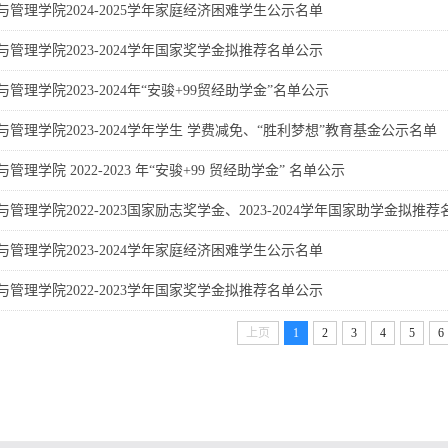
与管理学院2024-2025学年家庭经济困难学生公示名单
与管理学院2023-2024学年国家奖学金拟推荐名单公示
与管理学院2023-2024年“安骏+99贸经助学金”名单公示
与管理学院2023-2024学年学生 学费减免、“胜利梦想”教育基金公示名单
管理学院 2022-2023 年“安骏+99 贸经助学金” 名单公示
与管理学院2022-2023国家励志奖学金、2023-2024学年国家助学金拟推
与管理学院2023-2024学年家庭经济困难学生公示名单
与管理学院2022-2023学年国家奖学金拟推荐名单公示
上页
1
2
3
4
5
6