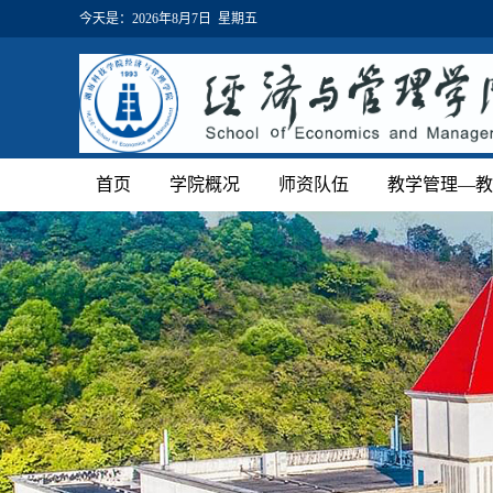
今天是：
2026年8月7日 星期五
首页
学院概况
师资队伍
教学管理—教