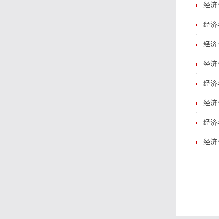
经济
经济
经济
经济
经济与
经济
经济
经济