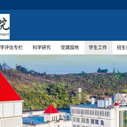
学评估专栏
科学研究
党建园地
学生工作
招生