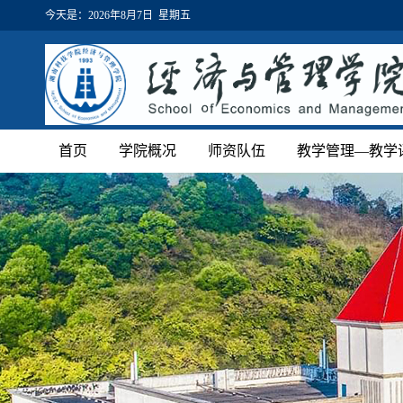
今天是：
2026年8月7日 星期五
首页
学院概况
师资队伍
教学管理—教学