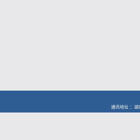
通讯地址 ：湖南