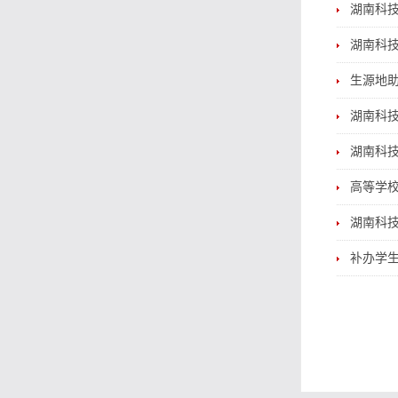
湖南科
湖南科
生源地
湖南科
湖南科
高等学
湖南科
补办学