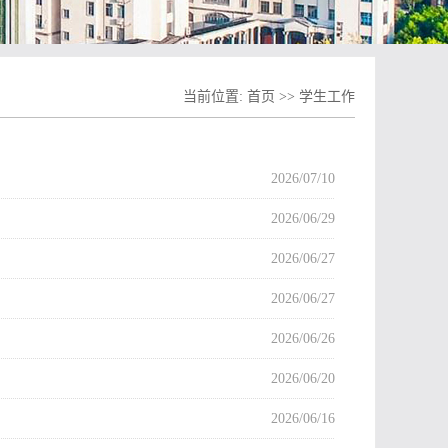
当前位置:
首页
>>
学生工作
2026/07/10
2026/06/29
2026/06/27
2026/06/27
2026/06/26
2026/06/20
2026/06/16