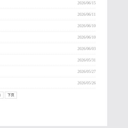
2026/06/15
2026/06/11
2026/06/10
2026/06/10
2026/06/03
2026/05/31
2026/05/27
2026/05/26
1
下页