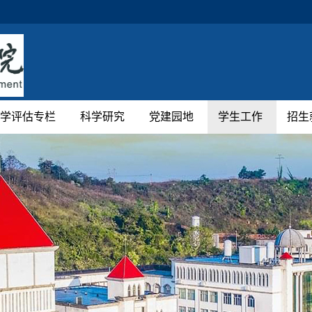
学评估专栏
科学研究
党建园地
学生工作
招生