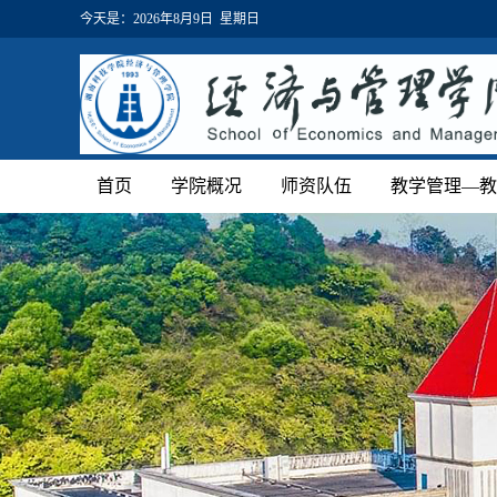
今天是：
2026年8月9日 星期日
首页
学院概况
师资队伍
教学管理—教