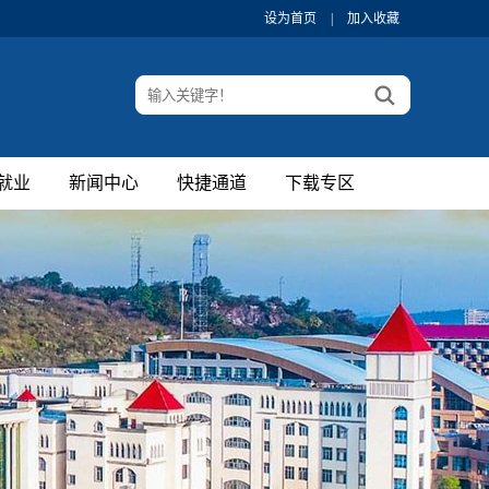
设为首页
|
加入收藏
就业
新闻中心
快捷通道
下载专区