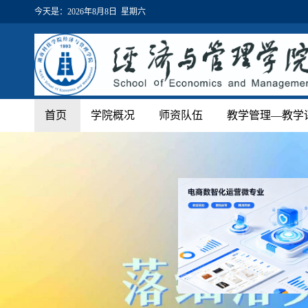
今天是：
2026年8月8日 星期六
首页
学院概况
师资队伍
教学管理—教学