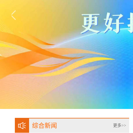
综合新闻
更多>>